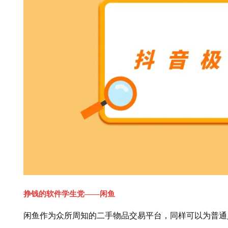
挣钱的软件学生党——闲鱼
闲鱼作为众所周知的二手物品交易平台，同样可以为普通