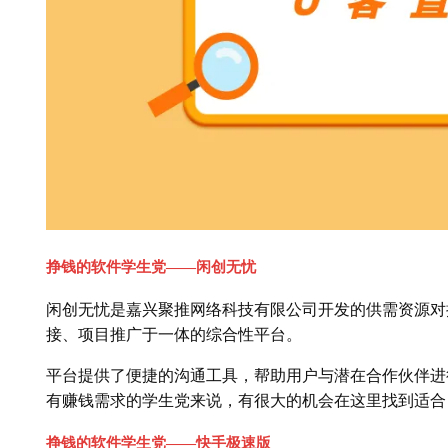
挣钱的软件学生党——闲创无忧
闲创无忧是嘉兴聚推网络科技有限公司开发的供需资源对
接、项目推广于一体的综合性平台。
平台提供了便捷的沟通工具，帮助用户与潜在合作伙伴进
有赚钱需求的学生党来说，有很大的机会在这里找到适合
挣钱的软件学生党——快手极速版