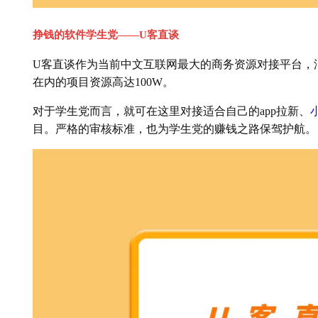
挣钱的软件学生党——U客直谈
U客直谈作为当前中文互联网最大的商务资源对接平台，
在内的项目资源高达100W。
对于学生党而言，就可在这里对接适合自己的app拉新、
目。严格的审核标准，也为学生党的赚钱之路保驾护航。