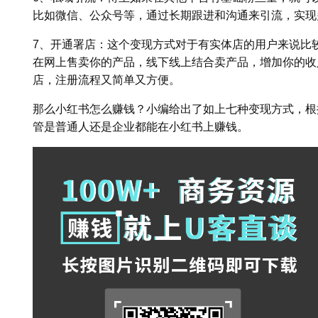
比如微信、公众号等，通过长期跟进和沟通来引流，实现
7、开通署店：这个变现方式对于有实体店的用户来说比
在网上售卖你的产品，线下线上结合卖产品，增加你的收
店，注册流程又简单又方便。
那么小红书怎么赚钱？小编给出了如上七种变现方式，根
管是普通人还是企业都能在小红书上赚钱。