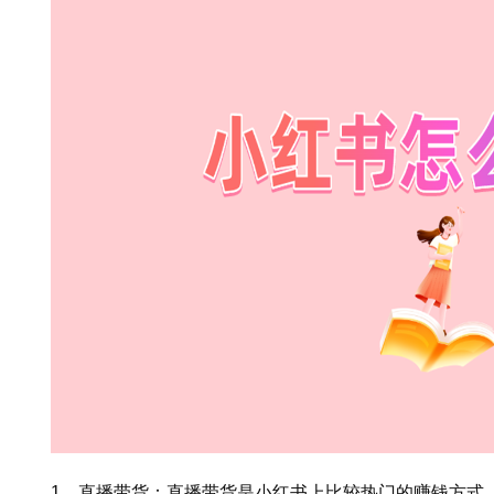
1、直播带货：直播带货是小红书上比较热门的赚钱方式