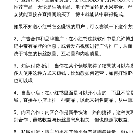
推荐产品，无论是生活用品、电子产品还是水果零食、母
众就能直接在直播间购买了，博主就能从中获得提成。
如果不知道小红书怎么赚钱的用户，可以尝试一下这个方
2、广告合作和品牌推广：在小红书这款软件中是允许博
记中带有品牌的信息，或者发布视频进行广告推广，从而
决于博主的粉丝数量、互动量和内容质量。
3、知识付费培训：当你在某个领域取得了结果就可以考
多人使用这种方式来赚钱，比如教如何运营，如何打造I
也可以哦！
4、自营小店：在小红书里面是可以开小店的，而且不管
域，直接在小店上挂一些商品，以此来销售商品，从中赚
5、内容合作：内容合作是新手快速上路的捷径，这种变
到合作，虽然收益与粉丝量息息相关，但也能赚取收益。
6、私域引流：博主如果在其他平台有基础粉丝量，就可