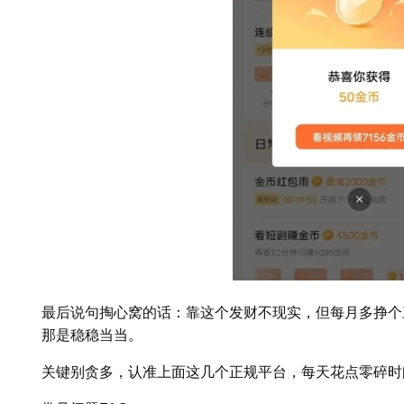
最后说句掏心窝的话：靠这个发财不现实，但每月多挣个
那是稳稳当当。
关键别贪多，认准上面这几个正规平台，每天花点零碎时