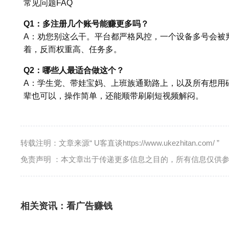
常见问题FAQ
Q1：多注册几个账号能赚更多吗？
A：劝您别这么干。平台都严格风控，一个设备多号会被
着，反而权重高、任务多。
Q2：哪些人最适合做这个？
A：学生党、带娃宝妈、上班族通勤路上，以及所有想用
辈也可以，操作简单，还能顺带刷刷短视频解闷。
转载注明：文章来源“ U客直谈https://www.ukezhitan.com/ ”
免责声明 ：本文章出于传递更多信息之目的，所有信息仅供
相关资讯：
看广告赚钱