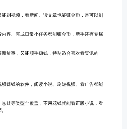
只能刷视频，看新闻、读文章也能赚金币，是可以刷
索内容、完成日常小任务都能赚金币，新手还有专属
解新鲜事，又能顺手赚钱，特别适合喜欢看资讯的
视频赚钱的软件，阅读小说、刷短视频、看广告都能
、悬疑等类型全覆盖，不用花钱就能看正版小说，看
币。