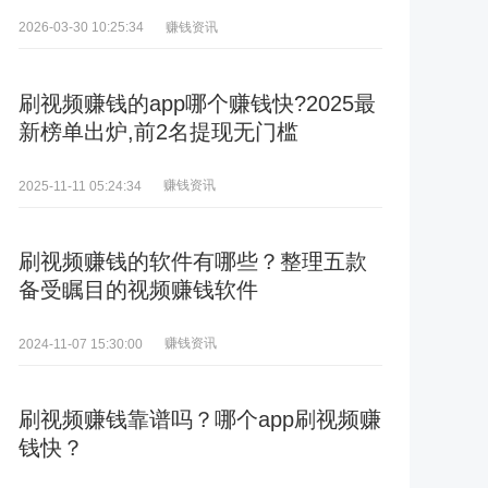
赚钱资讯
2026-03-30 10:25:34
刷视频赚钱的app哪个赚钱快?2025最
新榜单出炉,前2名提现无门槛
赚钱资讯
2025-11-11 05:24:34
刷视频赚钱的软件有哪些？整理五款
备受瞩目的视频赚钱软件
赚钱资讯
2024-11-07 15:30:00
刷视频赚钱靠谱吗？哪个app刷视频赚
钱快？