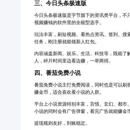
三、今日头条极速版
今日头条极速版是字节旗下的资讯类平台，不
视频赚钱的软件里的全能型选手。
玩法丰富，刷短视频、看热点资讯、签到、搜
任务，刚注册就能领新人红包。
内容涵盖新闻、娱乐、生活、科技等，既能了
人，碎片时间里边看边赚，一举两得。
四、番茄免费小说
番茄免费小说主打免费阅读，同时也是可以刷
赚金币，适合喜欢看小说的人群。
平台上小说资源特别丰富，言情、玄幻、都市
小说的同时会有广告弹窗，看完广告就能赚金
提现规则友好，到账稳定。