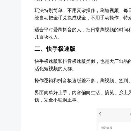
玩法特别简单，不用复杂操作，刷短视频、每
统自动把金币兑换成现金，不用手动操作，特
适合平时爱刷抖音的人，把日常刷视频的时间
几百块收入。
二、快手极速版
快手极速版和抖音极速版类似，也是大厂出品
活化短视频的人群。
操作逻辑和抖音极速版差不多，刷视频、签到
界面简单好上手，内容偏向生活、搞笑、乡土
钱，完全不耽误正事。