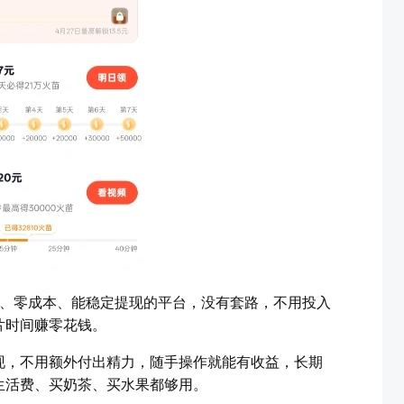
谱、零成本、能稳定提现的平台，没有套路，不用投入
片时间赚零花钱。
现，不用额外付出精力，随手操作就能有收益，长期
生活费、买奶茶、买水果都够用。