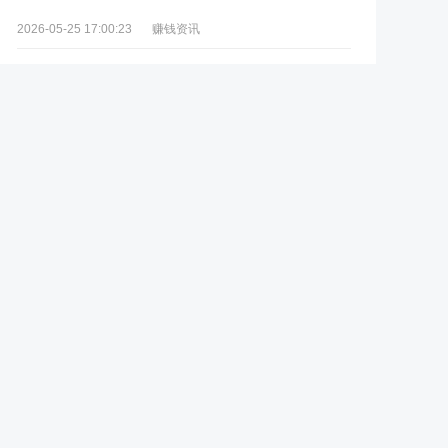
赚钱资讯
2026-05-25 17:00:23