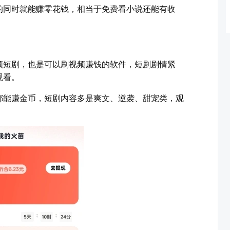
的同时就能赚零花钱，相当于免费看小说还能有收
频短剧，也是可以刷视频赚钱的软件，短剧剧情紧
观看。
都能赚金币，短剧内容多是爽文、逆袭、甜宠类，观