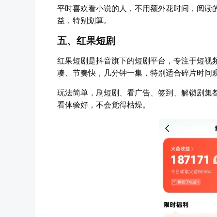
平时喜欢看小说的人，不用额外花时间，阅读
益，特别划算。
五、红果短剧
红果短剧是抖音旗下的短剧平台，专注于短视
凑、节奏快，几分钟一集，特别适合碎片时间
玩法简单，刷短剧、看广告、签到、解锁剧集
看体验好，不会觉得枯燥。