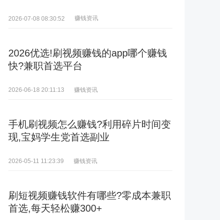
赚钱资讯
2026-07-08 08:30:52
2026优选!刷视频赚钱的app哪个赚钱
快?兼职首选平台
赚钱资讯
2026-06-18 20:11:13
手机刷视频怎么赚钱?利用碎片时间变
现,宝妈学生党首选副业
赚钱资讯
2026-05-11 11:23:39
刷短视频赚钱软件有哪些?零成本兼职
首选,每天轻松赚300+