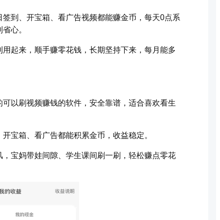
日签到、开宝箱、看广告视频都能赚金币，每天0点系
别省心。
利用起来，顺手赚零花钱，长期坚持下来，每月能多
的可以刷视频赚钱的软件，安全靠谱，适合喜欢看生
、开宝箱、看广告都能积累金币，收益稳定。
风，宝妈带娃间隙、学生课间刷一刷，轻松赚点零花