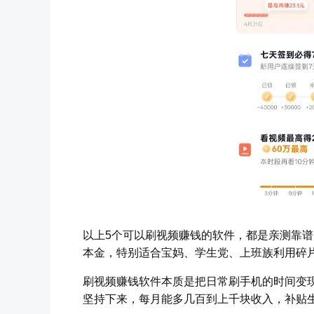
以上5个可以刷视频赚钱的软件，都是亲测靠
本金，特别适合宝妈、学生党、上班族利用碎
刷视频赚钱软件本质是把日常刷手机的时间变
坚持下来，每月能多几百到上千块收入，补贴