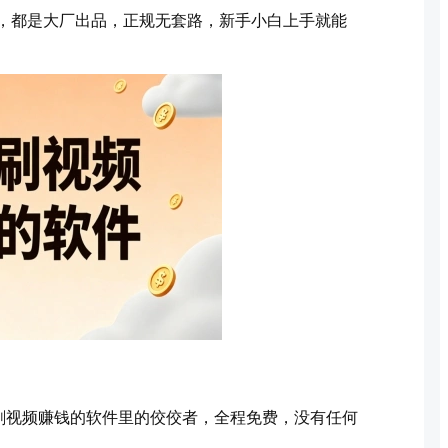
，都是大厂出品，正规无套路，新手小白上手就能
刷视频赚钱的软件里的佼佼者，全程免费，没有任何