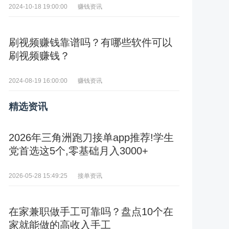
赚钱资讯
2024-10-18 19:00:00
刷视频赚钱靠谱吗？有哪些软件可以
刷视频赚钱？
赚钱资讯
2024-08-19 16:00:00
精选资讯
2026年三角洲跑刀接单app推荐!学生
党首选这5个,零基础月入3000+
接单资讯
2026-05-28 15:49:25
在家兼职做手工可靠吗？盘点10个在
家就能做的高收入手工