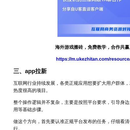
海外游戏搬砖，免费教学，合作共赢
https://m.ukezhitan.com/resourc
三、app拉新
互联网行业持续发展，各类正规应用想要扩大用户群体，
热度很高的项目。
整个操作逻辑并不复杂，主要是按照平台要求，引导身边
用等基础步骤。
做这个方向，首先要认准正规平台发布的任务，仔细看清
行。