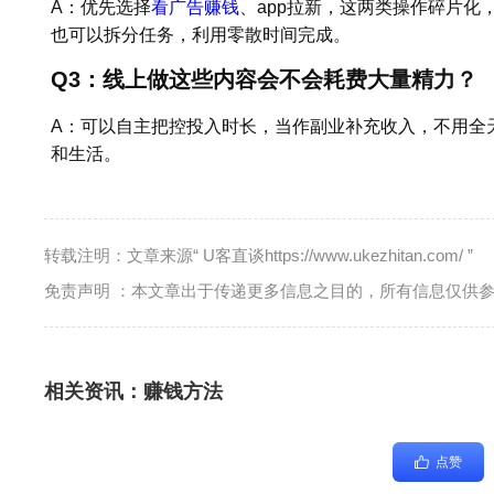
A：优先选择
看广告赚钱
、app拉新，这两类操作碎片化
也可以拆分任务，利用零散时间完成。
Q3：线上做这些内容会不会耗费大量精力？
A：可以自主把控投入时长，当作副业补充收入，不用全
和生活。
转载注明：文章来源“ U客直谈https://www.ukezhitan.com/ ”
免责声明 ：本文章出于传递更多信息之目的，所有信息仅供
相关资讯：
赚钱方法
点赞