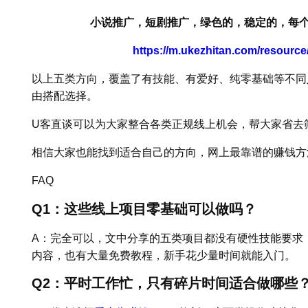
小说推广，短剧推广，绿色的，稳定的，每个
https://m.ukezhitan.com/resourc
以上五类方向，覆盖了有技能、有爱好、纯零基础等不同
由搭配选择。
U客直谈可以为大家整合各类正规线上机会，帮大家省去
相信大家也能找到适合自己的方向，网上最靠谱的赚钱方
FAQ
Q1：这些线上项目零基础可以做吗？
A：完全可以，文中分享的五类项目都没有硬性技能要求
内容，也有大量免费教程，新手花少量时间就能入门。
Q2：平时工作忙，只有碎片时间适合做哪些