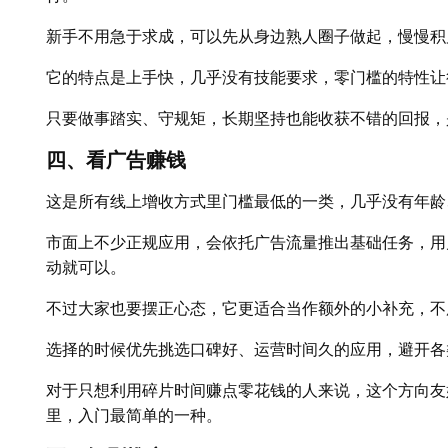
新手不用急于求成，可以先从身边熟人圈子做起，慢慢积
它的特点是上手快，几乎没有技能要求，零门槛的特性让
只要做事踏实、守规矩，长期坚持也能收获不错的回报，
四、看广告赚钱
这是所有线上增收方式里门槛最低的一类，几乎没有年龄
市面上不少正规应用，会依托广告流量推出基础任务，用
动就可以。
不过大家也要摆正心态，它更适合当作额外的小补充，不
选择的时候优先挑选口碑好、运营时间久的应用，避开各
对于只想利用碎片时间赚点零花钱的人来说，这个方向友
里，入门最简单的一种。