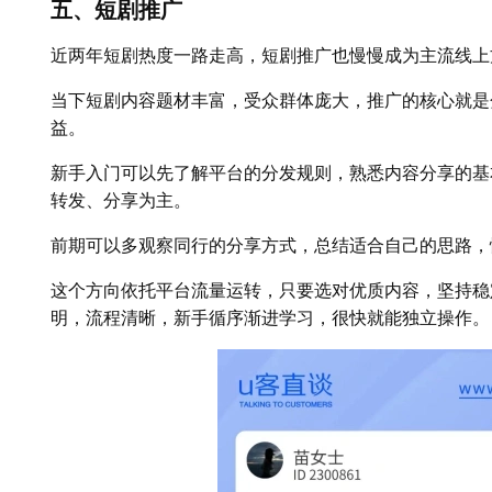
五、短剧推广
近两年短剧热度一路走高，短剧推广也慢慢成为主流线上
当下短剧内容题材丰富，受众群体庞大，推广的核心就是
益。
新手入门可以先了解平台的分发规则，熟悉内容分享的基
转发、分享为主。
前期可以多观察同行的分享方式，总结适合自己的思路，
这个方向依托平台流量运转，只要选对优质内容，坚持稳
明，流程清晰，新手循序渐进学习，很快就能独立操作。