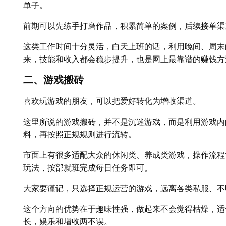
单子。
前期可以先练手打磨作品，积累简单的案例，后续接单渠
这类工作时间十分灵活，白天上班的话，利用晚间、周末
来，技能和收入都会稳步提升，也是网上最靠谱的赚钱方
二、游戏搬砖
喜欢玩游戏的朋友，可以把爱好转化为增收渠道。
这里所说的游戏搬砖，并不是沉迷游戏，而是利用游戏内
料，再按照正规规则进行流转。
市面上有很多适配大众的休闲类、养成类游戏，操作流程
玩法，按部就班完成每日任务即可。
大家要谨记，只选择正规运营的游戏，远离各类私服、不
这个方向的优势在于趣味性强，做起来不会觉得枯燥，适
长，娱乐和增收两不误。