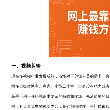
一、视频剪辑
现在短视频行业发展成熟，市场对于剪辑人员的需求一直
很多自媒体博主、商家、小型工作室，自身没有精力或者
新手不用一开始就追求复杂的特效和转场，先从简单的日
网上有大量免费的教学内容，基础剪辑软件上手门槛很低