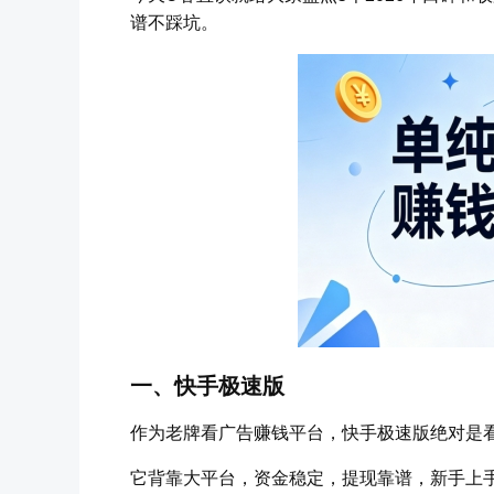
谱不踩坑。
一、快手极速版
作为老牌看广告赚钱平台，快手极速版绝对是
它背靠大平台，资金稳定，提现靠谱，新手上