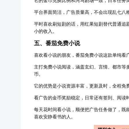
它的金币兑换比例和河马剧场一致，日常任务
平台界面简洁，广告质量高，不会出现乱七八
平时喜欢刷短剧的话，用红果短剧替代普通追
小的收入。
五、番茄免费小说
喜欢看小说的朋友，番茄免费小说这款单纯看
主打免费小说阅读，涵盖玄幻、言情、都市等
币。
它的优势是小说资源丰富，更新及时，全程免
看广告的金币奖励稳定，日常还有签到、阅读
每天花时间看小说，顺便把广告任务做了，既
喜欢安静看书的人。