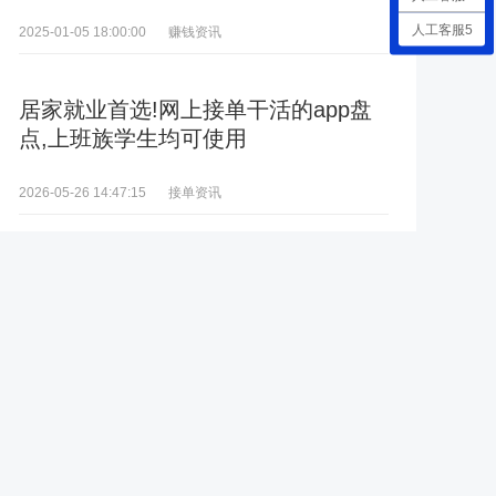
人工客服5
赚钱资讯
2025-01-05 18:00:00
居家就业首选!网上接单干活的app盘
点,上班族学生均可使用
接单资讯
2026-05-26 14:47:15