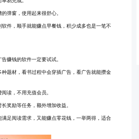
简单易完成。
糟的弹窗，使用起来很舒心。
剧软件，顺手就能赚点早餐钱，积少成多也是一笔不
广告赚钱的软件一定要试试。
多种题材，看书过程中会穿插广告，看广告就能攒金
费阅读，不用充值会员。
时长奖励等任务，额外增加收益。
能满足阅读需求，又能赚点零花钱，一举两得，适合