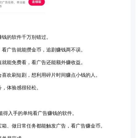
赚钱的软件千万别错过。
，看广告就能攒金币，追剧赚钱两不误。
值就能免费看，看广告还能额外赚收益。
合喜欢刷短剧，想利用碎片时间赚点小钱的人。
务，体验感很轻松。
年值得入手的单纯看广告赚钱的软件。
宝箱、做日常任务都能触发广告，看广告赚金币。