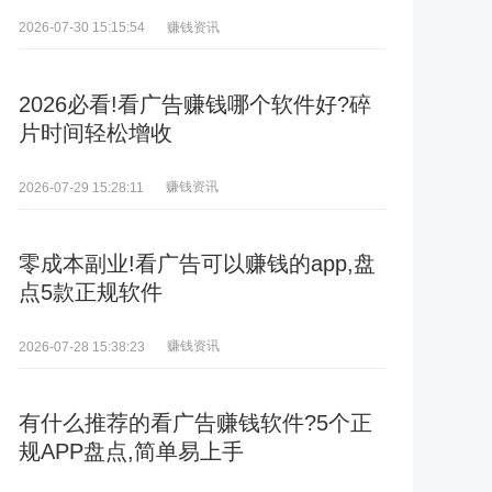
赚钱资讯
2026-07-30 15:15:54
2026必看!看广告赚钱哪个软件好?碎
片时间轻松增收
赚钱资讯
2026-07-29 15:28:11
零成本副业!看广告可以赚钱的app,盘
点5款正规软件
赚钱资讯
2026-07-28 15:38:23
有什么推荐的看广告赚钱软件?5个正
规APP盘点,简单易上手