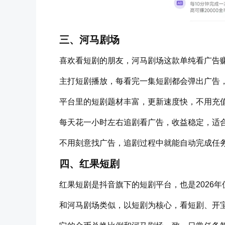
三、河马剧场
喜欢看短剧的朋友，河马剧场这款单纯看广告
主打短剧播放，每看完一集短剧都会弹出广告
平台里的短剧题材丰富，更新速度快，不用充
每天花一小时左右追剧看广告，收益稳定，适
不用刻意找广告，追剧过程中就能自动完成任
四、红果短剧
红果短剧是抖音旗下的短剧平台，也是2026
和河马剧场类似，以短剧为核心，看短剧、开