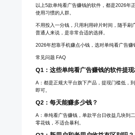
以上5款单纯看广告赚钱的软件，都是2026
使用习惯的人群。
不用投入一分钱，只用利用碎片时间，随手刷
普通人来说，是非常合适的选择。
2026年想靠手机赚点小钱，选对单纯看广告
常见问题 FAQ
Q1：这些单纯看广告赚钱的软件提现
A：都是正规大平台旗下产品，提现门槛低，
即可。
Q2：每天能赚多少钱？
A：单纯看广告赚钱，单款平台日收益几块到
零花钱，不适合暴利。