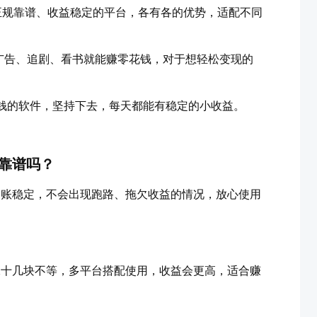
年正规靠谱、收益稳定的平台，各有各的优势，适配不同
广告、追剧、看书就能赚零花钱，对于想轻松变现的
赚钱的软件，坚持下去，每天都能有稳定的小收益。
靠谱吗？
到账稳定，不会出现跑路、拖欠收益的情况，放心使用
二十几块不等，多平台搭配使用，收益会更高，适合赚