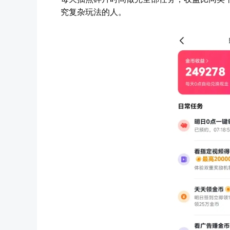
究复杂玩法的人。