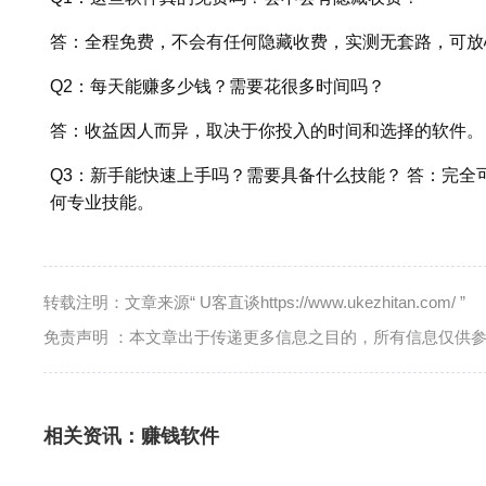
答：全程免费，不会有任何隐藏收费，实测无套路，可放
Q2：每天能赚多少钱？需要花很多时间吗？
答：收益因人而异，取决于你投入的时间和选择的软件。
Q3：新手能快速上手吗？需要具备什么技能？ 答：完
何专业技能。
转载注明：文章来源“ U客直谈https://www.ukezhitan.com/ ”
免责声明 ：本文章出于传递更多信息之目的，所有信息仅供
相关资讯：
赚钱软件