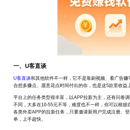
一、U客直谈
U客直谈
和其他软件不一样，它不是靠刷视频、看广告赚
合想多赚点、愿意花点时间付出的你，也是这5款里收益
平台上的任务类型很丰富，以APP拉新为主，还有问卷
不同，大多在10-55元不等，难度也不一样，你可以根
各类外卖APP的拉新任务，只要邀请新用户完成注册、
单，上手超快。