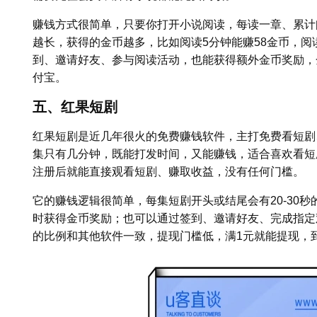
赚钱方式很简单，只要你打开小说阅读，每读一章、累计
越长，获得的金币越多，比如阅读5分钟能赚58金币，阅读
到、邀请好友、参与阅读活动，也能获得额外金币奖励，
付宝。
五、红果短剧
红果短剧是近几年很火的免费赚钱软件，主打免费看短剧
集只有几分钟，既能打发时间，又能赚钱，适合喜欢看短
注册后就能直接观看短剧、赚取收益，没有任何门槛。
它的赚钱逻辑很简单，每集短剧开头或结尾会有20-30
时获得金币奖励；也可以通过签到、邀请好友、完成指定
的比例和其他软件一致，提现门槛低，满1元就能提现，