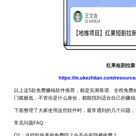
红果短剧拉新
https://m.ukezhitan.com/resourc
以上这5款免费赚钱软件推荐，都是实测靠谱、全程免费
门槛极低，不管你是什么身份，都能找到适合自己的赚钱
下面整理了大家使用这些软件时，最常遇到的几个问题，
常见问题FAQ
Q1：这些软件真的免费吗？会不会有隐藏收费？