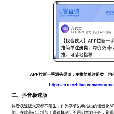
APP拉新一手源头渠道，主推简单注册类，均
https://m.ukezhitan.com/resourc
二、抖音极速版
抖音极速版大家都不陌生，作为字节跳动推出的轻量化A
能，在此基础上增加了赚钱机制，不用刻意做任务，刷视