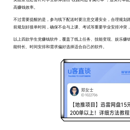
高赚钱效率。
不过需要提醒的是，参与线下配送时要注意交通安全，合理规划
前规划好接单时间，确保不会与上课、考试等重要学业安排冲突，
以上四款学生党赚钱软件，覆盖了线上任务、技能变现、娱乐赚
能特长、时间安排和需求偏好选择适合自己的软件。