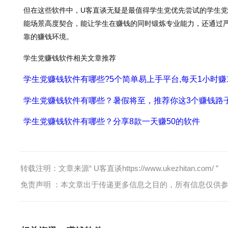
但在这些软件中，U客直谈无疑是最值得学生党优先尝试的学生
能场景高度契合，能让学生在赚钱的同时锻炼专业能力，还通过
靠的赚钱环境。
学生党赚钱软件相关文章推荐
学生党赚钱软件有哪些?5个简单易上手平台,每天1小时赚1
学生党赚钱软件有哪些？暑假将至，推荐你这3个赚钱路
学生党赚钱软件有哪些？分享8款一天赚50的软件
转载注明：文章来源“ U客直谈https://www.ukezhitan.com/ ”
免责声明 ：本文章出于传递更多信息之目的，所有信息仅供