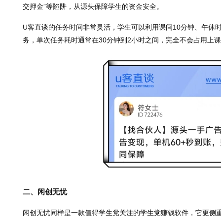
交押金”等陷阱，从源头保障学生的资金安全。
U客直谈的任务时间非常灵活，学生可以利用课间10分钟、午休
务，单次任务耗时通常在30分钟到2小时之间，完全不会占用上
二、闲创无忧
闲创无忧同样是一款值得学生党关注的学生党赚钱软件，它更侧重