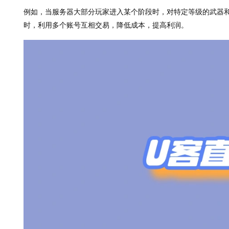
例如，当服务器大部分玩家进入某个阶段时，对特定等级的武器
时，利用多个账号互相交易，降低成本，提高利润。