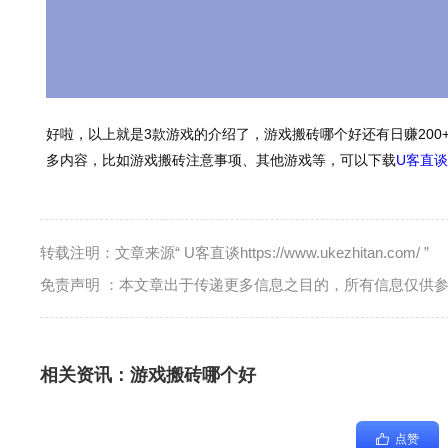
好啦，以上就是3款游戏的介绍了，游戏搬砖哪个好还有日赚20
多内容，比如游戏搬砖注意事项、其他游戏等，可以下载
U客直谈
转载注明：文章来源“ U客直谈https://www.ukezhitan.com/ ”
免责声明 ：本文章出于传递更多信息之目的，所有信息仅供
相关资讯：
游戏搬砖哪个好
点赞