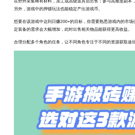
在野外采集稀有材料，加工成高级道具后出售；参与高难度副本
另外，游戏中的押镖玩法也能稳定产出游戏币。
想要在该游戏中达到日赚200+的目标，你需要熟悉游戏内的市
定装备的需求会大幅增加，此时出售相关物品能获得更高收益。
合理分配多个角色的任务，让不同角色专注于不同的资源获取途