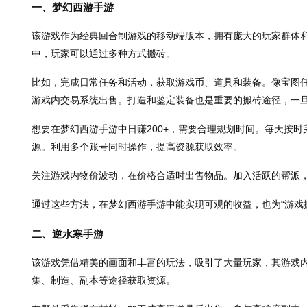
一、梦幻西游手游
该游戏作为经典回合制游戏的移动端版本，拥有庞大的玩家群体
中，玩家可以通过多种方式搬砖。
比如，完成日常任务和活动，获取游戏币、道具和装备。像宝图
游戏内交易系统出售。打造和鉴定装备也是重要的搬砖途径，一
想要在梦幻西游手游中日赚200+，需要合理规划时间。每天按
源。利用多个账号同时操作，提高资源获取效率。
关注游戏内物价波动，在价格合适时出售物品。加入活跃的帮派
通过这些方法，在梦幻西游手游中能实现可观的收益，也为“游戏
二、逆水寒手游
该游戏凭借精美的画面和丰富的玩法，吸引了大量玩家，其游戏
集、制造、副本等途径获取资源。