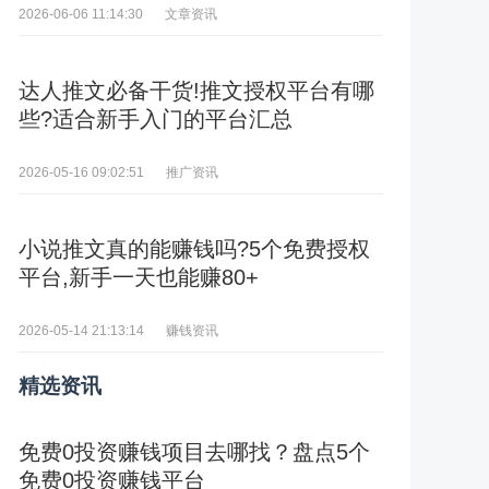
文章资讯
2026-06-06 11:14:30
达人推文必备干货!推文授权平台有哪
些?适合新手入门的平台汇总
推广资讯
2026-05-16 09:02:51
小说推文真的能赚钱吗?5个免费授权
平台,新手一天也能赚80+
赚钱资讯
2026-05-14 21:13:14
精选资讯
免费0投资赚钱项目去哪找？盘点5个
免费0投资赚钱平台