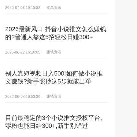
接单资讯
2026-07-03 16:15:32
2026最新风口!抖音小说推文怎么赚钱
的?普通人靠这5招轻松日赚300+
赚钱资讯
2026-06-22 16:16:05
别人靠短视频日入500!如何做小说推
文赚钱?新手照抄这5步就能出单
赚钱资讯
2026-06-08 16:53:29
目前最稳定的3个小说推文授权平台,
零粉也能日结300+,新手别错过