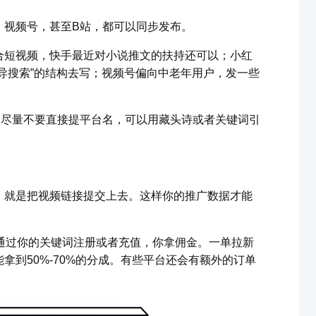
、视频号，甚至B站，都可以同步发布。
合短视频，快手最近对小说推文的扶持还可以；小红
导搜索”的结构去写；视频号偏向中老年用户，发一些
，尽量不要直接提平台名，可以用藏头诗或者关键词引
，就是把视频链接提交上去。这样你的推广数据才能
通过你的关键词注册或者充值，你拿佣金。一单拉新
能拿到50%-70%的分成。有些平台还会有额外的订单