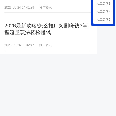
人工客服3
推广资讯
2026-05-24 14:41:39
人工客服4
人工客服5
2026最新攻略!怎么推广短剧赚钱?掌
握流量玩法轻松赚钱
推广资讯
2026-05-26 13:32:47