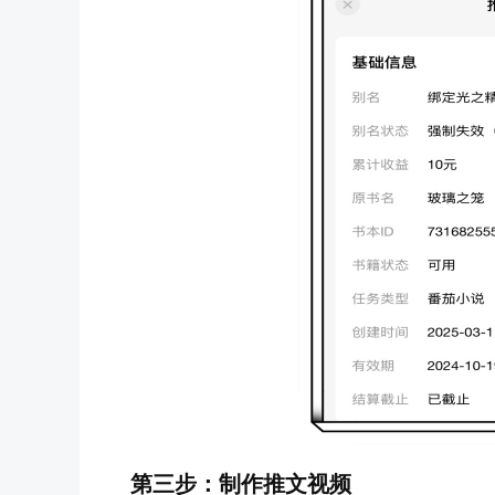
第三步：制作推文视频