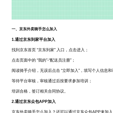
一、京东外卖骑手怎么加入
1.通过京东到家平台加入
找到京东首页 “京东到家” 入口，点击进入；
点击页面中的 “我的”-“配送员注册”；
阅读骑手介绍，无误后点击 “立即加入”，填写个人信息
等待平台审核，审核通过后按要求参加培训；
培训合格，签订相关合同协议。
2.通过京东众包APP加入
京东外卖骑手怎么加入？还可以通过京东众包APP来加入