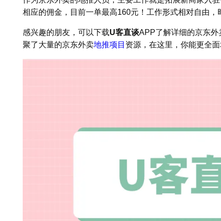
相应的佣金，目前一单最高160元！工作形式相对自由，
感兴趣的朋友，可以下载
U客直谈
APP了解详细的京东
聚了大量的京东外卖
地推项目
资源，在这里，你能更全面