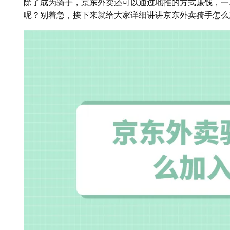
除了成为骑手，京东外卖还可以通过地推的方式赚钱，一
呢？别着急，接下来就给大家详细讲讲京东外卖骑手怎么