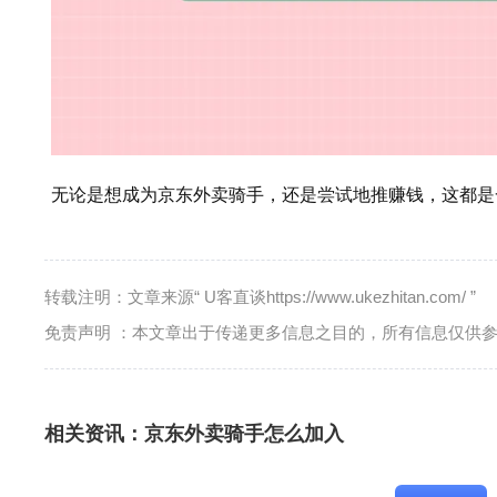
无论是想成为京东外卖骑手，还是尝试地推赚钱，这都是
转载注明：文章来源“ U客直谈https://www.ukezhitan.com/ ”
免责声明 ：本文章出于传递更多信息之目的，所有信息仅供
相关资讯：
京东外卖骑手怎么加入