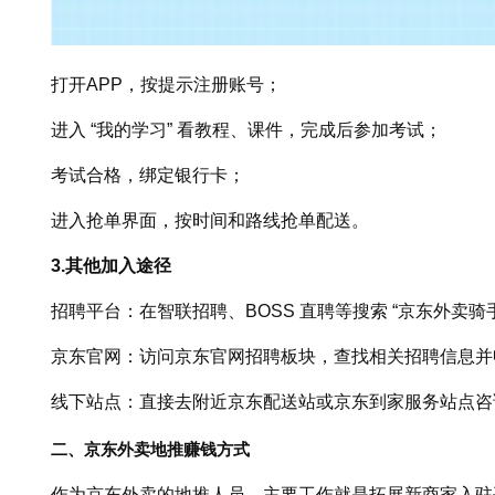
打开APP，按提示注册账号；
进入 “我的学习” 看教程、课件，完成后参加考试；
考试合格，绑定银行卡；
进入抢单界面，按时间和路线抢单配送。
3.其他加入途径
招聘平台：在智联招聘、BOSS 直聘等搜索 “京东外卖骑
京东官网：访问京东官网招聘板块，查找相关招聘信息并
线下站点：直接去附近京东配送站或京东到家服务站点咨
二、京东外卖地推赚钱方式
作为京东外卖的地推人员，主要工作就是拓展新商家入驻