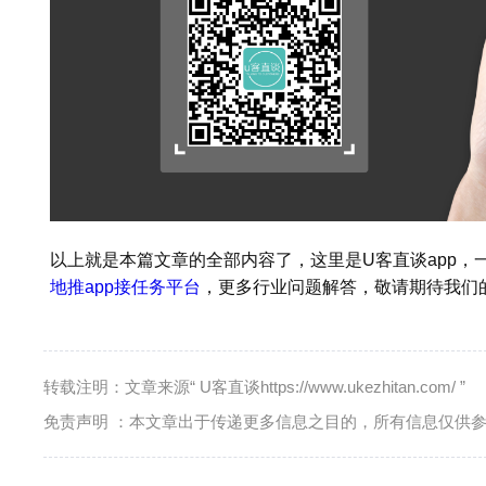
以上就是本篇文章的全部内容了，这里是U客直谈app，
地推app接任务平台
，更多行业问题解答，敬请期待我们
转载注明：文章来源“ U客直谈https://www.ukezhitan.com/ ”
免责声明 ：本文章出于传递更多信息之目的，所有信息仅供