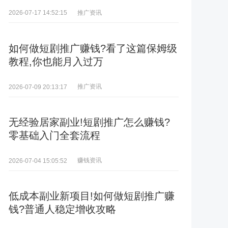
推广资讯
2026-07-17 14:52:15
如何做短剧推广赚钱?看了这篇保姆级
教程,你也能月入过万
推广资讯
2026-07-09 20:13:17
无经验居家副业!短剧推广怎么赚钱?
零基础入门全套流程
赚钱资讯
2026-07-04 15:05:52
低成本副业新项目!如何做短剧推广赚
钱?普通人稳定增收攻略