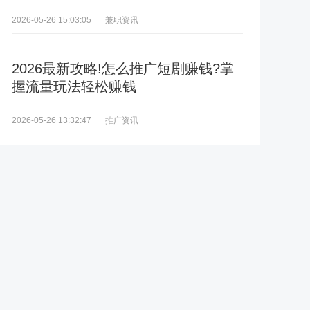
兼职资讯
2026-05-26 15:03:05
2026最新攻略!怎么推广短剧赚钱?掌
握流量玩法轻松赚钱
推广资讯
2026-05-26 13:32:47