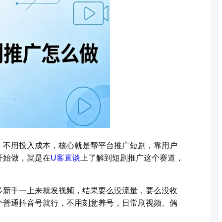
、不用投入成本，核心就是帮平台推广短剧，靠用户
开始做，就是在
U客直谈
上了解到短剧推广这个赛道，
多新手一上来就发视频，结果要么没流量，要么没收
个普通抖音号就行，不用刻意养号，日常刷视频、偶