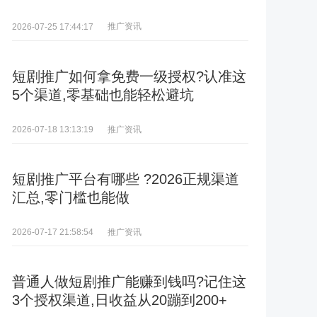
推广资讯
2026-07-25 17:44:17
短剧推广如何拿免费一级授权?认准这
5个渠道,零基础也能轻松避坑
推广资讯
2026-07-18 13:13:19
短剧推广平台有哪些 ?2026正规渠道
汇总,零门槛也能做
推广资讯
2026-07-17 21:58:54
普通人做短剧推广能赚到钱吗?记住这
3个授权渠道,日收益从20蹦到200+