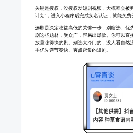
关键是授权，没授权发短剧视频，大概率会被
计划”，进入小程序后完成实名认证，就能免
选剧是决定收益高低的关键一步，别瞎选。优
剧这些题材，受众广，容易出爆款。你可以直
放量涨得快的剧。别选太冷门的，没人看自然
手优先选节奏快、爽点密集的短剧。