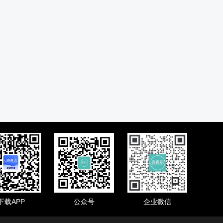
下载APP
公众号
企业微信