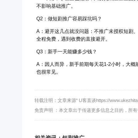
不影响基础推广。
Q2：做短剧推广容易踩坑吗？
A：避开这几点就没问题：不推广未授权短剧
全程免费，遇到收费的直接避开。
Q3：新手一天能赚多少钱？
A：因人而异，新手前期每天花1-2小时，大概能
也很常见。
转载注明：文章来源“ U客直谈https://www.ukezhitan.
免责声明 ：本文章出于传递更多信息之目的，所