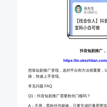
抖音短剧推广，
https://m.ukezhitan.co
想靠短剧推广变现，选对平台和方法很重要，
路，快速上手变现。
常见问题 FAQ
Q1：抖音短剧推广需要粉丝门槛吗？
A：不用，零粉丝也能做，只要完成巨量星图