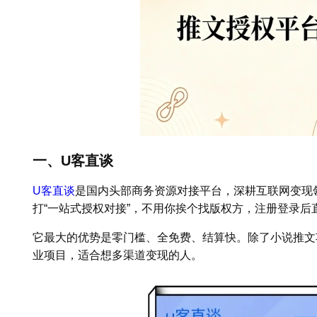
一、U客直谈
U客直谈
是国内头部商务资源对接平台，深耕互联网变现
打“一站式授权对接”，不用你挨个找版权方，注册登录后
它最大的优势是零门槛、全免费、结算快。除了小说推文
业项目，适合想多渠道变现的人。