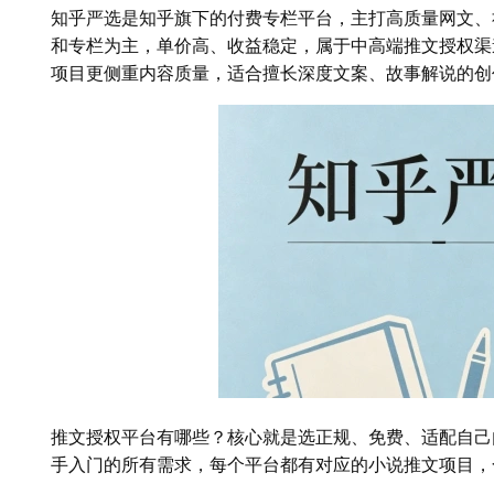
知乎严选是知乎旗下的付费专栏平台，主打高质量网文、
和专栏为主，单价高、收益稳定，属于中高端推文授权渠
项目更侧重内容质量，适合擅长深度文案、故事解说的创
推文授权平台有哪些？核心就是选正规、免费、适配自己
手入门的所有需求，每个平台都有对应的小说推文项目，