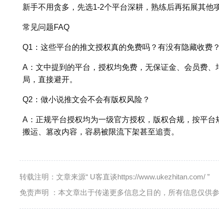
新手不用贪多，先选1-2个平台深耕，熟练后再拓展其他
常见问题FAQ
Q1：这些平台的推文授权真的免费吗？有没有隐藏收费
A：文中提到的平台，授权均免费，无保证金、会员费、
局，直接避开。
Q2：做小说推文会不会有版权风险？
A：正规平台授权均为一级官方授权，版权合规，按平台
搬运、篡改内容，容易被限流下架甚至追责。
转载注明：文章来源“ U客直谈https://www.ukezhitan.com/ ”
免责声明 ：本文章出于传递更多信息之目的，所有信息仅供