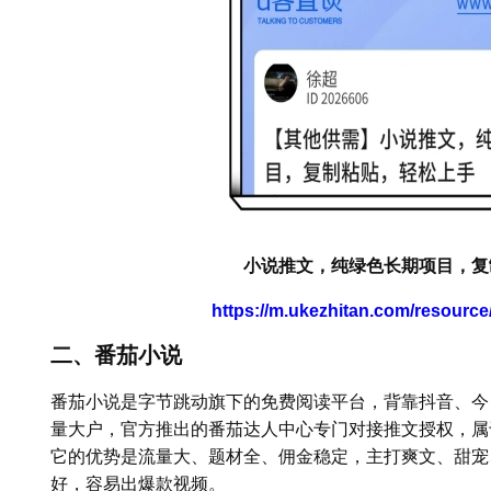
小说推文，纯绿色长期项目，复
https://m.ukezhitan.com/resourc
二、番茄小说
番茄小说是字节跳动旗下的免费阅读平台，背靠抖音、今
量大户，官方推出的番茄达人中心专门对接推文授权，属
它的优势是流量大、题材全、佣金稳定，主打爽文、甜宠
好，容易出爆款视频。