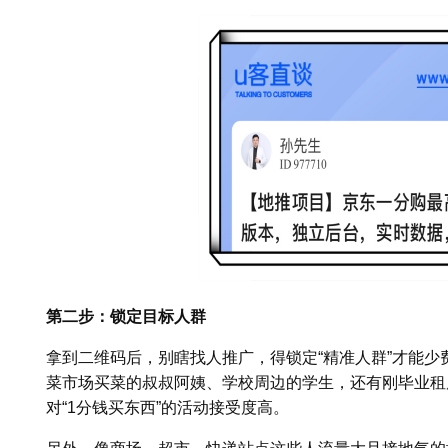
第二步：锁定目标人群
拿到二维码后，别瞎找人推广，得锁定“精准人群”才能
菜市场买菜的叔叔阿姨、学校周边的学生，还有刚毕业租
对“1分钱买东西”的活动接受度高。