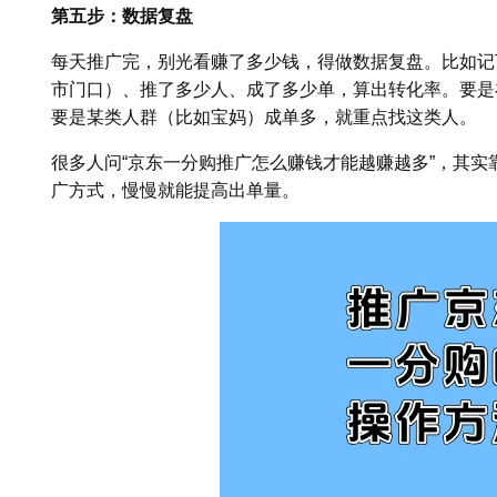
第五步：数据复盘
每天推广完，别光看赚了多少钱，得做数据复盘。比如记
市门口）、推了多少人、成了多少单，算出转化率。要是
要是某类人群（比如宝妈）成单多，就重点找这类人。
很多人问“京东一分购推广怎么赚钱才能越赚越多”，其
广方式，慢慢就能提高出单量。