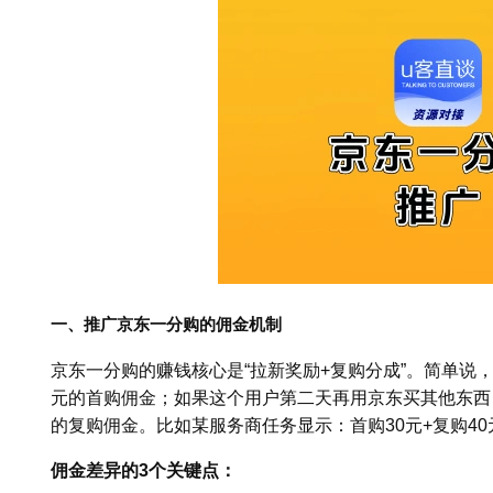
一、推广京东一分购的佣金机制
京东一分购的赚钱核心是“拉新奖励+复购分成”。简单说，
元的首购佣金；如果这个用户第二天再用京东买其他东西（
的复购佣金。比如某服务商任务显示：首购30元+复购40
佣金差异的3个关键点：