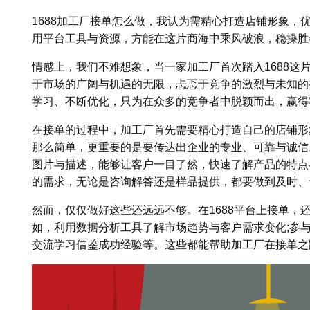
1688加工厂接单怎么做，我认为需精心打造店铺形象，
用平台工具与资源，方能在这片商海中乘风破浪，稳操胜
情感上，我们不难想象，当一家加工厂首次踏入1688这
于市场的广阔与机遇的无限，忐忑于竞争的激烈与未知的
学习、不断优化，只为在众多的竞争者中脱颖而出，赢得
在接单的过程中，加工厂首先需要精心打造自己的店铺形
那么简单，更重要的是要传达出企业的专业、可靠与诚信
图片与描述，能够让客户一目了然，快速了解产品的特点
的需求，无论是咨询解答还是样品提供，都要做到及时、
然而，仅仅做好这些还远远不够。在1688平台上接单，
如，利用数据分析工具了解市场趋势与客户需求变化;参
交流学习借鉴成功经验等。这些都能帮助加工厂在接单之