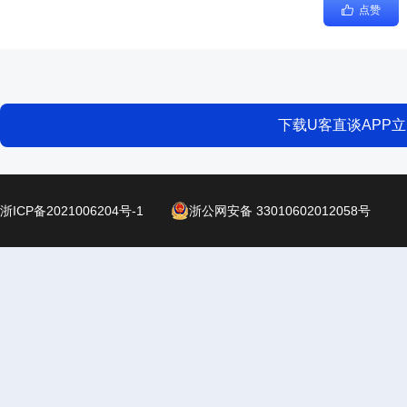
点赞
下载U客直谈APP
浙ICP备2021006204号-1
浙公网安备 33010602012058号