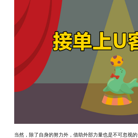
当然，除了自身的努力外，借助外部力量也是不可忽视的