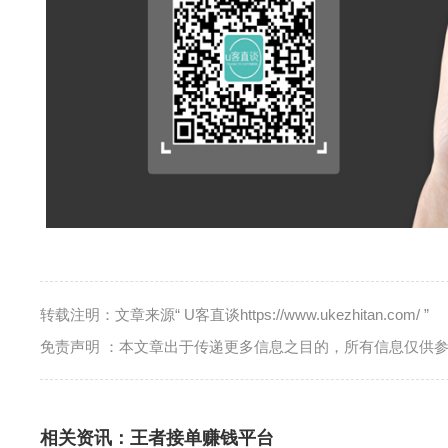
转载注明：文章来源“ U客直谈https://www.ukezhitan.com/ ”
免责声明 ：本文章出于传递更多信息之目的，所有信息仅供
相关资讯：
王者接单赚钱平台