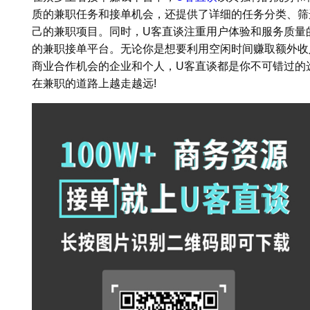
质的兼职任务和接单机会，还提供了详细的任务分类、筛
己的兼职项目。同时，U客直谈注重用户体验和服务质量
的兼职接单平台。无论你是想要利用空闲时间赚取额外收
商业合作机会的企业和个人，U客直谈都是你不可错过的
在兼职的道路上越走越远!