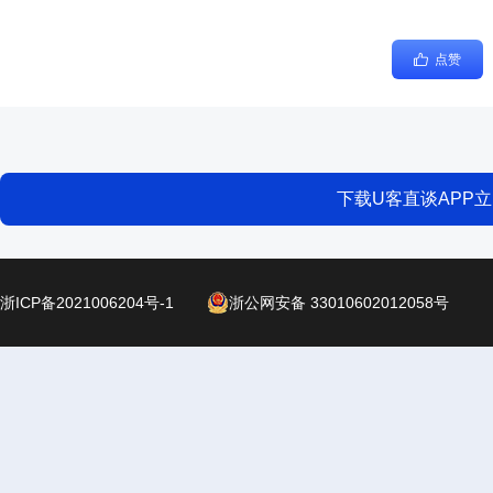
点赞
下载U客直谈APP
浙ICP备2021006204号-1
浙公网安备 33010602012058号