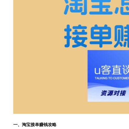
一、淘宝接单赚钱攻略