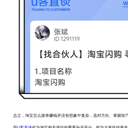
总之，淘宝怎么接单赚钱并没有想象中复杂，选对方向、掌握技
而
U客直谈
作为淘宝相关项目的重要补充平台，能为大家提供更多