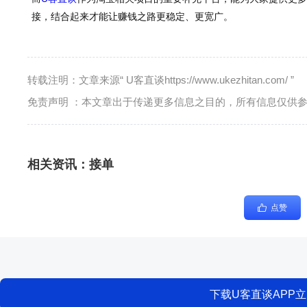
接，结合起来才能让赚钱之路更稳定、更宽广。
转载注明：文章来源“ U客直谈https://www.ukezhitan.com/ ”
免责声明 ：本文章出于传递更多信息之目的，所有信息仅供
相关资讯：
接单
点赞
下载U客直谈APP