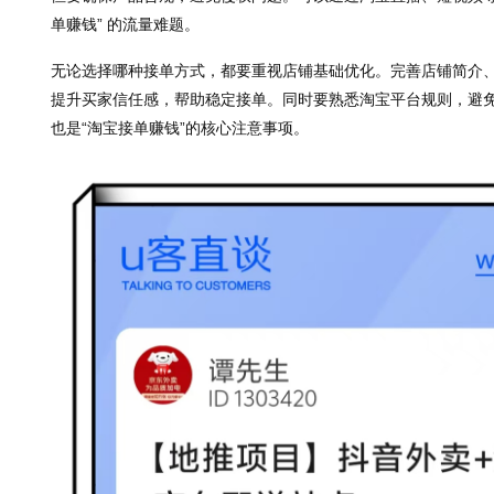
单赚钱” 的流量难题。
无论选择哪种接单方式，都要重视店铺基础优化。完善店铺简介
提升买家信任感，帮助稳定接单。同时要熟悉淘宝平台规则，避
也是“淘宝接单赚钱”的核心注意事项。