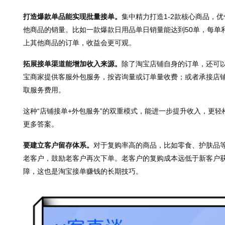
打造爆款单品能实现批量接单。
集中精力打造1-2款核心商品，
他商品的销量。比如一款爆款日用品单日销量能达到50单，每单利
上其他商品的订单，收益会更可观。
拓展接单渠道能增加收入来源。
除了淘宝店铺自身的订单，还可
宝商家提供客服外包服务，按咨询量或订单量收费；或者承接店
取服务费用。
这种“店铺接单+外包服务”的双重模式，能进一步提升收入，更轻松实
更多答案。
要建立客户留存体系。
对于复购率高的商品，比如零食、护肤品
老客户，鼓励老客户再次下单。老客户的复购成本远低于新客户
障，这也是淘宝接单赚钱的长期技巧。