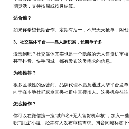
期灵活，支持按周或按月结算。
适合谁？
如果你希望长期合作、定期有活干，不想天天抢单，闲创
3、社交媒体平台——靠人脉积累，长期单子多
没想到吧？社交媒体其实也是一个隐藏的无人售货机审核
甚至抖音、快手同城，都有发布这类需求的信息。
为啥推荐？
很多区域性的运营商、品牌代理不愿意通过大型平台发单
向于在本地社群或垂直类社群中直接招人。这类机会往往
怎么操作？
你可以在微信搜一搜“城市名+无人售货机审核”，加入一
职”“副业”小组，经常有人发布审核需求。抖音同城标签