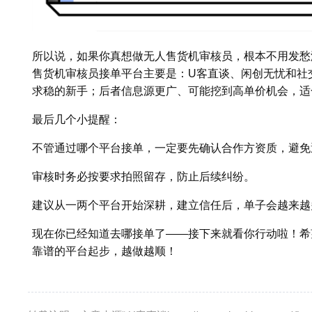
所以说，如果你真想做无人售货机审核员，根本不用发愁
售货机审核员接单平台主要是：U客直谈、闲创无忧和社
求稳的新手；后者信息源更广、可能挖到高单价机会，适
最后几个小提醒：
不管通过哪个平台接单，一定要先确认合作方资质，避免
审核时务必按要求拍照留存，防止后续纠纷。
建议从一两个平台开始深耕，建立信任后，单子会越来越
现在你已经知道去哪接单了——接下来就看你行动啦！希
靠谱的平台起步，越做越顺！