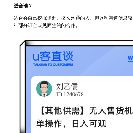
适合谁？
适合会自己挖掘资源、擅长沟通的人。但这种渠道信息较
结部分订金或见面签约的合作。