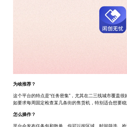
为啥推荐？
这个平台的特点是“任务密集”，尤其在二三线城市覆盖
如要求每周固定检查某几条街的售货机，特别适合想要稳
怎么操作？
平台会发布任务包和散单，你可以按区域、时间筛选。抢