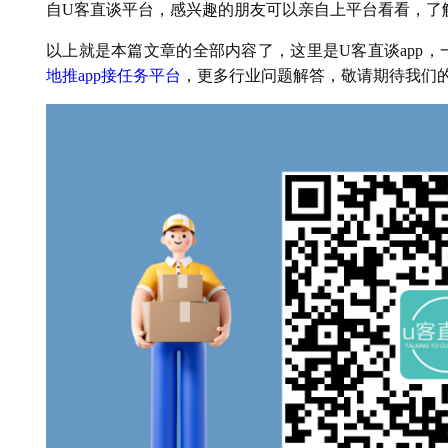
自U客直谈平台，感兴趣的朋友可以亲自上平台看看，了
以上就是本篇文章的全部内容了，这里是U客直谈app
地推app接任务平台
，更多行业问题解答，敬请期待我们