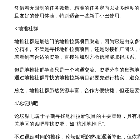
凭借着无限制的任务数量、精准的任务定向以及多维度的
且友好的使用体验，特别适合一些新手小巴使用。
3.地推社群
地推社群是最热门的地推拉新项目渠道，因为它是由众多
分精准。不管是寻找地推拉新项目，还是对接推广团队，
若看到有合适的资源，直接添加对方微信就能取得联系。
但是地推社群毕竟只是一个沟通交流、资源分享的集聚地
通过地推社群寻找的地推拉新项目都要先进行核实，避免
总之，地推社群虽然资源丰富，合作方便快捷，但还是要
4.论坛贴吧
论坛贴吧属于早期寻找地推拉新项目的主要渠道，具有
关地区的贴吧寻找资源，如“杭州地推吧”。
不过虽然时间的推移，论坛贴吧的热度逐渐降低，但依