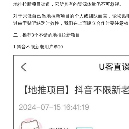
地推拉新项目渠道，它所具有的资源体量仍不可忽视。
对于只做自己当地拉新项目的个人或团队而言，论坛贴
过由于贴吧缺乏时效性，我们在上面建立合作时要注意核
二．推荐3个不错的地推拉新项目
1.抖音不限新老用户单20