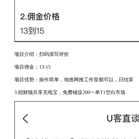
项目介绍：扫码填写评价
项目佣金：13-15
项目优势：操作简单，地推网推工作室都可以，日结算
3.招财猫共享充电宝，免费铺设200一单T1空白市场