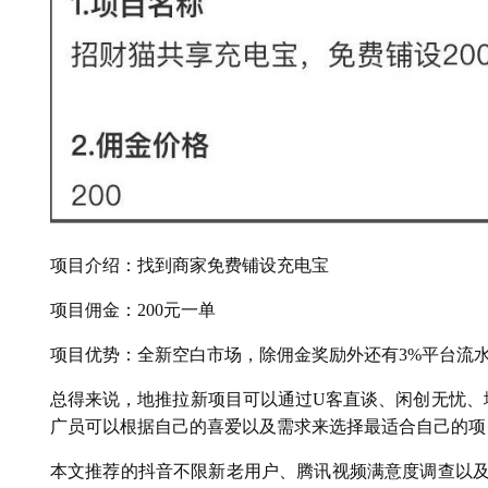
项目介绍：找到商家免费铺设充电宝
项目佣金：200元一单
项目优势：全新空白市场，除佣金奖励外还有3%平台流水
总得来说，地推拉新项目可以通过U客直谈、闲创无忧、
广员可以根据自己的喜爱以及需求来选择最适合自己的项
本文推荐的抖音不限新老用户、腾讯视频满意度调查以及