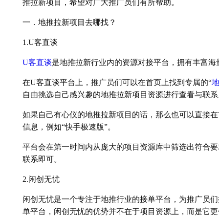
推拉新项目，希望对广大推广员们有所帮助。
一．地推拉新项目去哪找？
1.U客直谈
U客直谈
是地推拉新行业内的资源对接平台，拥有丰富海量
在U客直谈平台上，推广员们可以在首页上找到专属的“
自由挑选自己感兴趣的地推拉新项目资源进行查看与联系
如果自己有心仪的地推拉新项目的话，那么也可以直接在
信息，例如“快手极速版”。
平台会在第一时间内从庞大的项目资源库中筛选出符合要
联系即可。
2.闲创无忧
闲创无忧是一个专注于地推行业的接单平台，为推广员们
单平台，闲创无忧的优势并不在于项目资源上，而是它更