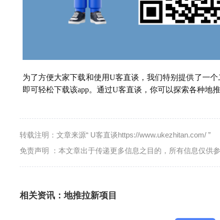
为了方便大家下载和使用U客直谈，我们特别提供了一个
即可轻松下载该app。通过U客直谈，你可以探索各种地
转载注明：文章来源“ U客直谈https://www.ukezhitan.com/ ”
免责声明 ：本文章出于传递更多信息之目的，所有信息仅供
相关资讯：
地推拉新项目