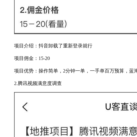
项目介绍：抖音卸载了重新登录就行
项目佣金：15-20
项目优势：操作简单，2分钟一单，一手单百万预算，蓝
2.腾讯视频满意度调查