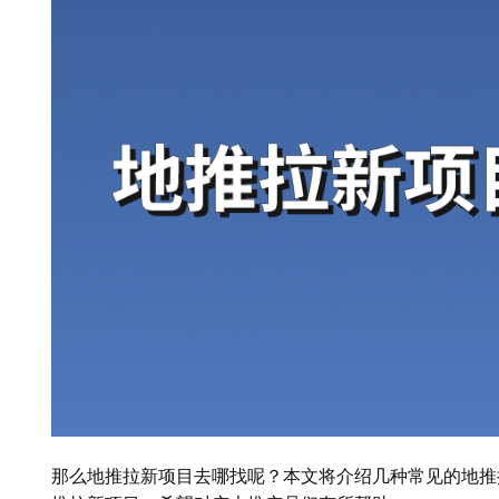
那么地推拉新项目去哪找呢？本文将介绍几种常见的地推