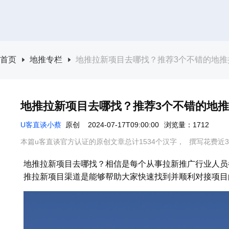
首页
地推专栏
地推拉新项目去哪找？推荐3个不错的地推
地推拉新项目去哪找？推荐3个不错的地
U客直谈小蔡
原创
2024-07-17T09:00:00
浏览量：1712
本篇u客直谈官方认证的原创文章总计1534个汉字，
撰写花费近3
地推拉新项目去哪找？相信是每个从事拉新推广行业人员
推拉新项目渠道是能够帮助大家快速找到并顺利对接项目