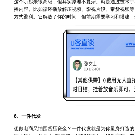
这个听起来很高级，但其实原理不复杂。就是通过技术手
播内容。比如循环播放解压视频、影视片段、带货视频等
方式盈利。它解放了你的时间，但前期需要学习和搭建，
6、一件代发
想做电商又怕囤货压资金？一件代发就是为你量身打造的