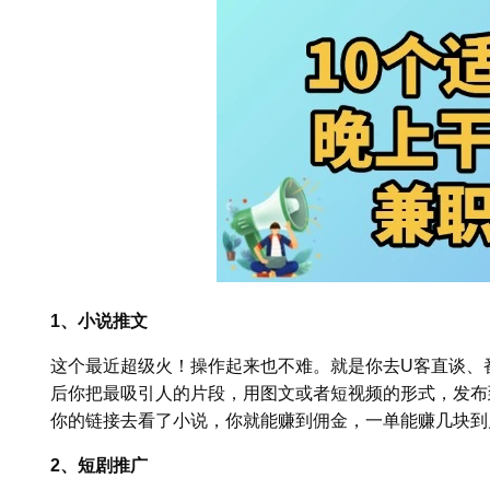
1、小说推文
这个最近超级火！操作起来也不难。就是你去U客直谈、
后你把最吸引人的片段，用图文或者短视频的形式，发布
你的链接去看了小说，你就能赚到佣金，一单能赚几块到几
2、短剧推广