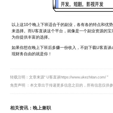
以上这10个晚上下班适合干的副业，各有各的特点和优
来选择。而U客直谈这个平台，就像是一个副业资源的宝
为你提供丰富的选择。
如果你想在晚上下班后多赚一份收入，不妨下载U客直谈a
现财务自由的就是你！
转载注明：文章来源“ U客直谈https://www.ukezhitan.com/ ”
免责声明 ：本文章出于传递更多信息之目的，所有信息仅供
相关资讯：
晚上兼职