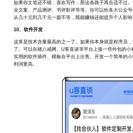
如果你文笔还不错，喜欢写作，那这条路子再合适不过。
业文案、产品测评、书评影评等等。你可以给各大公众号
从几十元到几千元一篇不等，既能赚钱还能提升个人影响
10、软件开发
这算是技术含量最高的之一了。如果你本身就是程序员，
了。可以在猪八戒网、U客直谈等平台上接一些外包的小
实用的软件插件、模板在平台上出售。开发一个简单的小程序
利润更高。