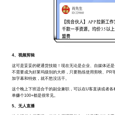
4、视频剪辑
这可是妥妥的硬通货技能！现在无论是企业、自媒体还是
不需要成为好莱坞级别的大师，只要熟练使用剪映、PR
加字幕和特效，就不愁没活干。
这个晚上下班适合干的副业兼职，可以在U客直谈或者各
单赚个100+都是很常见。
5、无人直播