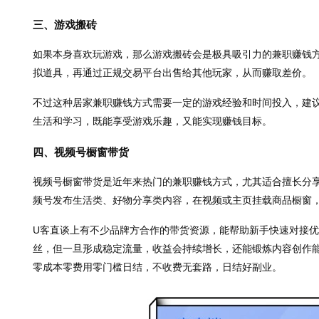
三、游戏搬砖
如果本身喜欢玩游戏，那么游戏搬砖会是极具吸引力的兼职赚钱
拟道具，再通过正规交易平台出售给其他玩家，从而赚取差价。
不过这种居家兼职赚钱方式需要一定的游戏经验和时间投入，建
生活和学习，既能享受游戏乐趣，又能实现赚钱目标。
四、视频号橱窗带货
视频号橱窗带货是近年来热门的兼职赚钱方式，尤其适合擅长分
频号发布生活类、好物分享类内容，在视频或主页挂载商品橱窗
U客直谈上有不少品牌方合作的带货资源，能帮助新手快速对接
丝，但一旦形成稳定流量，收益会持续增长，还能锻炼内容创作
零成本零费用零门槛日结，不收费无套路，日结好副业。