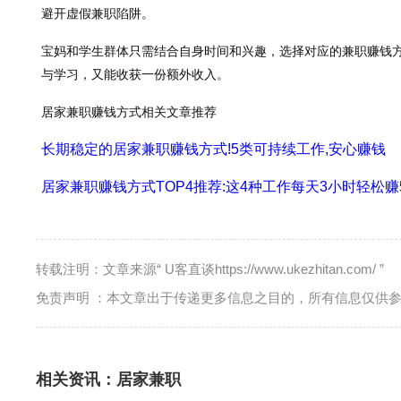
避开虚假兼职陷阱。
宝妈和学生群体只需结合自身时间和兴趣，选择对应的兼职赚钱
与学习，又能收获一份额外收入。
居家兼职赚钱方式相关文章推荐
长期稳定的居家兼职赚钱方式!5类可持续工作,安心赚钱
居家兼职赚钱方式TOP4推荐:这4种工作每天3小时轻松赚5
转载注明：文章来源“ U客直谈https://www.ukezhitan.com/ ”
免责声明 ：本文章出于传递更多信息之目的，所有信息仅供
相关资讯：
居家兼职