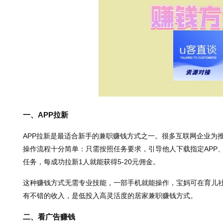
一、APP拉新
APP拉新是最适合新手的兼职赚钱方式之一。很多互联网企业为推
操作流程十分简单：只需按照任务要求，引导他人下载指定APP
任务，每成功拉新1人就能获得5-20元佣金。
这种赚钱方式无需专业技能，一部手机就能操作，宝妈可在育儿社
有不错的收入，是低投入高灵活度的居家兼职赚钱方式。
二、看广告赚钱