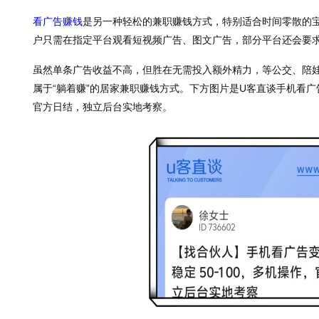
看广告赚钱
是另一种轻松的兼职赚钱方式，特别适合时间零散的
户只需在指定平台观看短视频广告、图文广告，部分平台还会要
虽然单条广告收益不高，但胜在无需投入额外精力，等公交、陪
属于“躺着赚”的居家兼职赚钱方式。下方图片是U客直谈手机看广告
官方日结，独立后台实地考察。