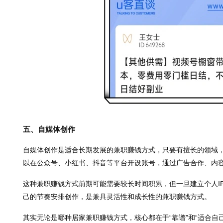
五、自媒体创作
自媒体创作是适合长期发展的兼职赚钱方式，只要有擅长的领域
以在公众号、小红书、抖音等平台开设账号，通过广告合作、内
这种兼职赚钱方式前期可能需要较长时间积累，但一旦建立个人I
己的节奏安排创作，是兼具灵活性和成长性的兼职赚钱方式。
其实无论是哪种居家兼职赚钱方式，核心都在于“靠谱”和“适合自