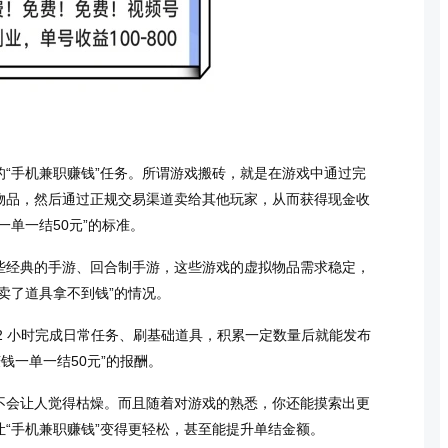
“手机兼职赚钱”任务。所谓游戏搬砖，就是在游戏中通过完
物品，然后通过正规交易渠道卖给其他玩家，从而获得现金收
单一结50元”的标准。
些经典的手游、回合制手游，这些游戏的虚拟物品需求稳定，
卖了道具拿不到钱”的情况。
-2 小时完成日常任务、刷基础道具，积累一定数量后就能发布
钱一单一结50元”的报酬。
不会让人觉得枯燥。而且随着对游戏的熟悉，你还能摸索出更
“手机兼职赚钱”变得更轻松，甚至能提升单结金额。