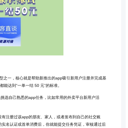
类型之一，核心就是帮助新推出的app吸引新用户注册并完成基
能达到“一单一结 50 元”的标准。
先挑选自己熟悉的app任务，比如常用的外卖平台新用户活
有注册过该app的朋友、家人，或者发布到自己的社交账
的实名认证或首单消费后，你就能提交任务凭证，审核通过后