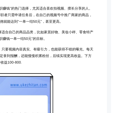
职赚钱”的热门选择，尤其适合喜欢拍视频、擅长分享的人。
兼职者只需申请任务后，在自己的视频号中推广商家的商品，
就能达到“一单一结50元”，甚至更高。
择适合自己的商品品类，比如家居好物、美妆小样、零食特产
职赚钱一单一结50元”的目标。
，只要视频内容真实、有吸引力，也能获得不错的曝光。每天
稳定拿到报酬，还能慢慢积累粉丝，后续实现更高收益。下方
100-800.