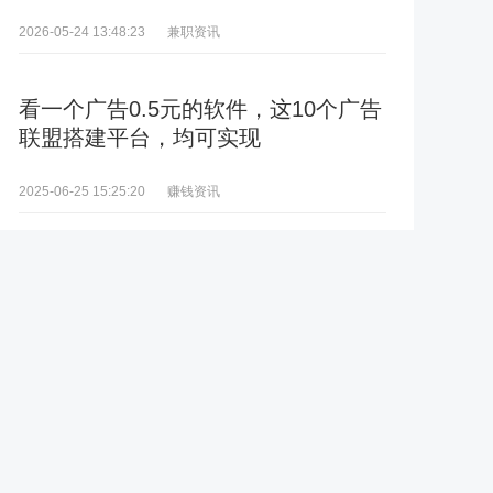
兼职资讯
2026-05-24 13:48:23
看一个广告0.5元的软件，这10个广告
联盟搭建平台，均可实现
赚钱资讯
2025-06-25 15:25:20