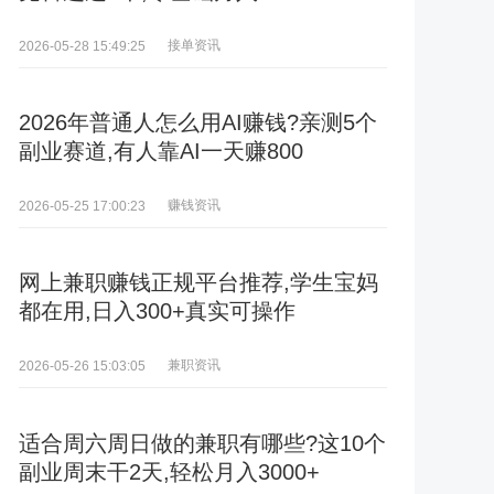
接单资讯
2026-05-28 15:49:25
2026年普通人怎么用AI赚钱?亲测5个
副业赛道,有人靠AI一天赚800
赚钱资讯
2026-05-25 17:00:23
网上兼职赚钱正规平台推荐,学生宝妈
都在用,日入300+真实可操作
兼职资讯
2026-05-26 15:03:05
适合周六周日做的兼职有哪些?这10个
副业周末干2天,轻松月入3000+