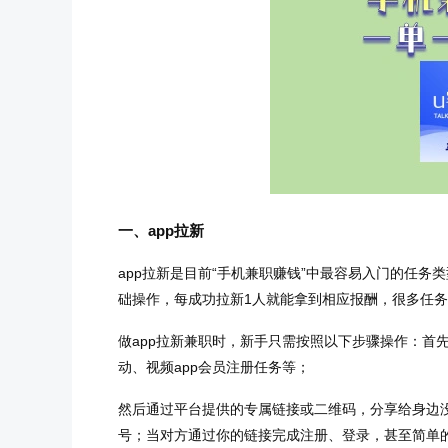
一、app拉新
app拉新是目前“手机兼职赚钱”中最容易入门的任务
础操作，每成功拉新1人就能拿到相应报酬，很多任务都
做app拉新兼职时，新手只需按照以下步骤操作：首
动、视频app会员注册任务等；
然后通过平台提供的专属链接或二维码，分享给身边没
号；当对方通过你的链接完成注册、登录，甚至简单