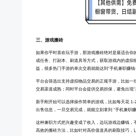
三、游戏搬砖
如果你平时喜欢玩手游，那游戏搬砖绝对是最适合你的
成任务、打副本、刷道具等方式，获取游戏内的虚拟
益，很多热门手游的单次交易就能达到“手机兼职赚钱一
平台会筛选出支持虚拟物品交易的正规手游，比如一
交易渠道成熟；同时平台会提供交易担保，避免出现“
新手刚开始可以选择操作简单的游戏，比如每天花 1
出售信息，一旦交易完成，就能立刻拿到 “手机兼职赚
这种兼职方式把兴趣变成了收入，边玩游戏边赚钱，
高效的搬砖方法，比如针对高价值道具的刷取技巧，让