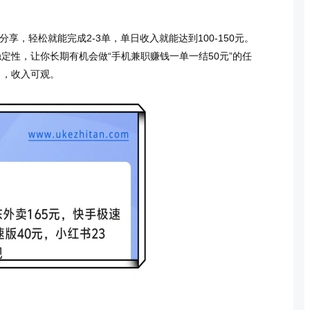
享，轻松就能完成2-3单，单日收入就能达到100-150元。
定性，让你长期有机会做“手机兼职赚钱一单一结50元”的任
目，收入可观。