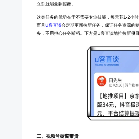
立刻就能拿到报酬。
这类任务的优势在于不需要专业技能，每天花1-2小时分
而且
U客直谈
会定期更新拉新任务，保证任务资源的稳
务，不用担心任务断档。下方是U客直谈地推拉新项
二、视频号橱窗带货