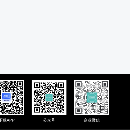
下载APP
公众号
企业微信