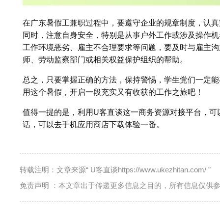
在广东暑假工兼职过程中，要遵守企业的规章制度，认真
同时，注意自身安全，特别是从事户外工作或涉及操作机
工作环境恶劣、雇主不合理要求等问题，要及时与雇主沟
师、劳动监察部门或相关权益保护组织的帮助。
总之，只要掌握正确的方法，保持警惕，学生党们一定能
用这个暑假，开启一段充实又有收获的工作之旅吧！
值得一提的是，利用U客直谈这一商务资源对接平台，可
话，可以去手机应用商店下载体验一番。
转载注明：文章来源“ U客直谈https://www.ukezhitan.com/ ”
免责声明 ：本文章出于传递更多信息之目的，所有信息仅供