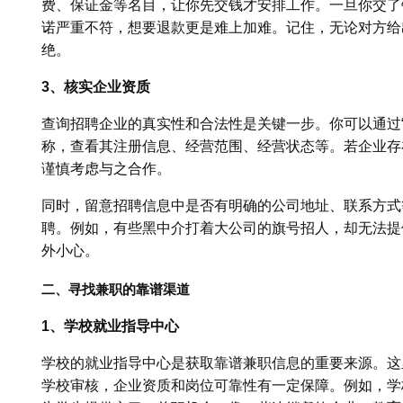
费、保证金等名目，让你先交钱才安排工作。一旦你交了
诺严重不符，想要退款更是难上加难。记住，无论对方给
绝。
3、核实企业资质
查询招聘企业的真实性和合法性是关键一步。你可以通过
称，查看其注册信息、经营范围、经营状态等。若企业存
谨慎考虑与之合作。
同时，留意招聘信息中是否有明确的公司地址、联系方式
聘。例如，有些黑中介打着大公司的旗号招人，却无法提
外小心。
二、寻找兼职的靠谱渠道
1、学校就业指导中心
学校的就业指导中心是获取靠谱兼职信息的重要来源。这
学校审核，企业资质和岗位可靠性有一定保障。例如，学