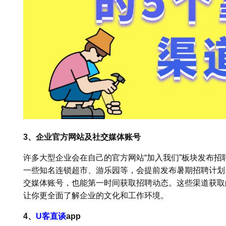
3、企业官方网站及社交媒体账号
许多大型企业会在自己的官方网站“加入我们”板块发布
一些知名连锁超市、游乐园等，会提前发布暑期招聘计划
交媒体账号，也能第一时间获取招聘动态。这些渠道获取
让你更全面了解企业的文化和工作环境。
4、
U客直谈
app