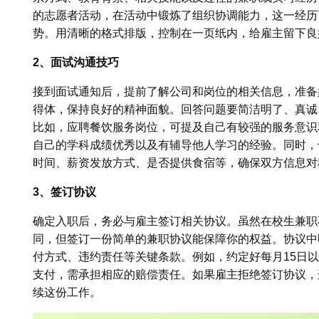
的志愿者活动，在活动中锻炼了组织协调能力，这一经历
势。用清晰的格式排版，控制在一页纸内，给雇主留下良
2、面试沟通技巧
接到面试通知后，提前了解公司和岗位的相关信息，准备
得体，保持良好的精神面貌。回答问题要简洁明了、真诚
比如，应聘餐饮服务岗位，可提及自己有较强的服务意识
自己的学科成绩优秀以及有辅导他人学习的经验。同时，
时间、薪资发放方式、是否提供食宿等，确保双方信息对
3、签订协议
确定入职后，务必与雇主签订相关协议。虽然在校生兼职
同，但签订一份简单的兼职协议能保障你的权益。协议中
付方式、违约责任等关键条款。例如，约定好每月15日
支付，需承担相应的赔偿责任。如果雇主拒绝签订协议，
续这份工作。