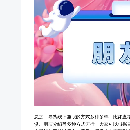
总之，寻找线下兼职的方式多种多样，比如直
谈、朋友介绍等多种方式进行，大家可以根据