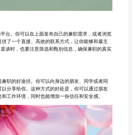
的平台。你可以在上面发布自己的兼职需求，或者浏览
提供了一个直接、高效的联系方式，让你能够和雇主
客直谈时，也要注意筛选和甄别信息，确保兼职的真实
适兼职的好途径。你可以向身边的朋友、同学或者同
可以分享给你。这种方式的好处是，你可以通过朋友
息和工作环境，同时也能增加一份信任和安全感。