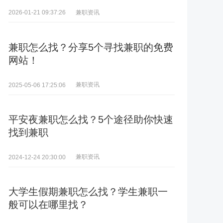
兼职资讯
2026-01-21 09:37:26
兼职怎么找？分享5个寻找兼职的免费
网站！
兼职资讯
2025-05-06 17:25:06
平安夜兼职怎么找？5个途径助你快速
找到兼职
兼职资讯
2024-12-24 20:30:00
大学生假期兼职怎么找？学生兼职一
般可以在哪里找？