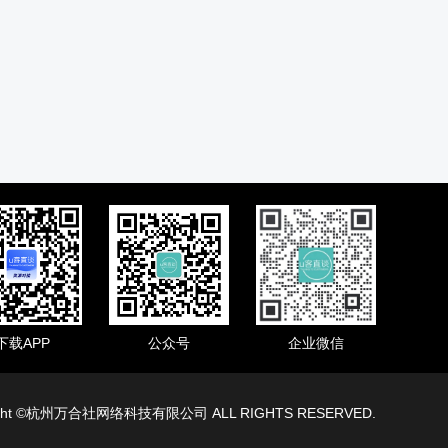
下载APP
公众号
企业微信
ight ©杭州万合社网络科技有限公司 ALL RIGHTS RESERVED.