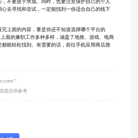
心，不要急于求成。同时，也要注意保护自己的个人
用心去寻找和尝试，一定能找到一份适合自己的线下
看完上面的内容，要是你还不知道选择哪个平台的
，上面的兼职工作多种多样，涵盖了地推、游戏、电商
党都能轻松找到。有需要的话，前往手机应用商店搜
com/ ”
有信息仅供参考