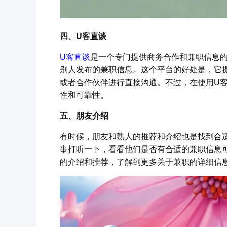
四、U客直谈
U客直谈
是一个专门提供商务合作和兼职信息
别人发布的兼职信息。这个平台的好处是，它
或者合作伙伴进行直接沟通。不过，在使用U
性和可靠性。
五、朋友介绍
有时候，朋友和熟人的推荐和介绍也是找到合
事打听一下，看看他们是否有合适的兼职信息
的介绍和推荐，了解到更多关于兼职的详细信