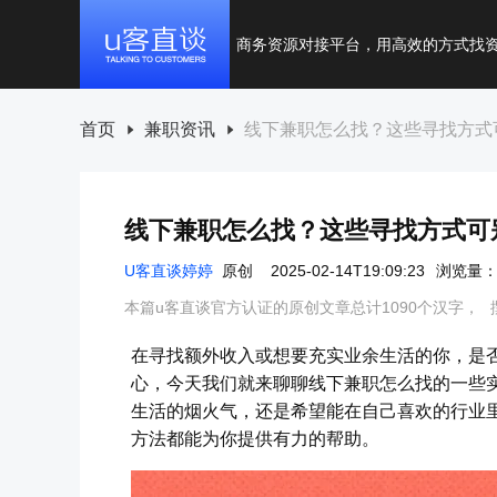
商务资源对接平台，用高效的方式找
首页
兼职资讯
线下兼职怎么找？这些寻找方式
线下兼职怎么找？这些寻找方式可
U客直谈婷婷
原创
2025-02-14T19:09:23
浏览量：3
本篇u客直谈官方认证的原创文章总计1090个汉字，
在寻找额外收入或想要充实业余生活的你，是
心，今天我们就来聊聊线下兼职怎么找的一些
生活的烟火气，还是希望能在自己喜欢的行业
方法都能为你提供有力的帮助。