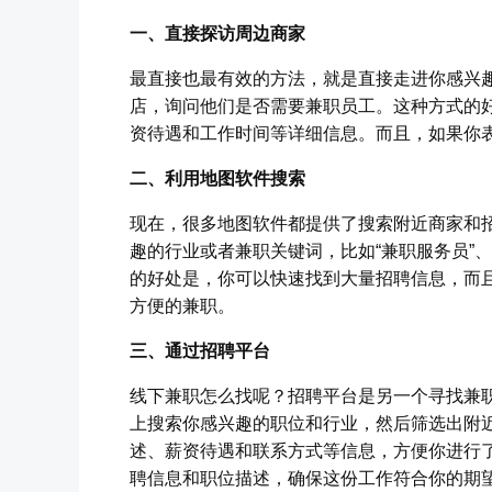
一、直接探访周边商家
最直接也最有效的方法，就是直接走进你感兴
店，询问他们是否需要兼职员工。这种方式的
资待遇和工作时间等详细信息。而且，如果你
二、利用地图软件搜索
现在，很多地图软件都提供了搜索附近商家和
趣的行业或者兼职关键词，比如“兼职服务员”
的好处是，你可以快速找到大量招聘信息，而
方便的兼职。
三、通过招聘平台
线下兼职怎么找呢？招聘平台是另一个寻找兼职
上搜索你感兴趣的职位和行业，然后筛选出附
述、薪资待遇和联系方式等信息，方便你进行
聘信息和职位描述，确保这份工作符合你的期