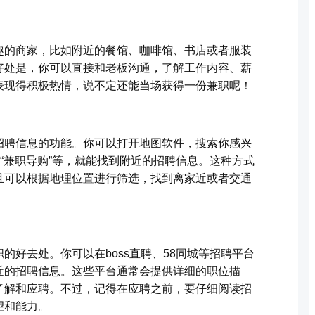
趣的商家，比如附近的餐馆、咖啡馆、书店或者服装
好处是，你可以直接和老板沟通，了解工作内容、薪
表现得积极热情，说不定还能当场获得一份兼职呢！
招聘信息的功能。你可以打开地图软件，搜索你感兴
、“兼职导购”等，就能找到附近的招聘信息。这种方式
且可以根据地理位置进行筛选，找到离家近或者交通
的好去处。你可以在boss直聘、58同城等招聘平台
近的招聘信息。这些平台通常会提供详细的职位描
了解和应聘。不过，记得在应聘之前，要仔细阅读招
望和能力。