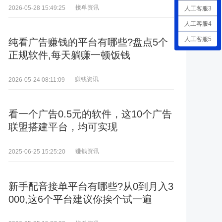
接单资讯
2026-05-28 15:49:25
人工客服3
人工客服4
人工客服5
纯看广告赚钱的平台有哪些?盘点5个
正规软件,每天躺赚一顿饭钱
赚钱资讯
2026-05-24 08:11:09
看一个广告0.5元的软件，这10个广告
联盟搭建平台，均可实现
赚钱资讯
2025-06-25 15:25:20
新手配音接单平台有哪些?从0到月入3
000,这6个平台建议你挨个试一遍