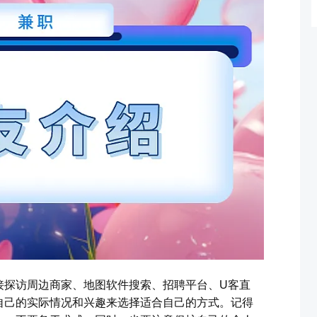
接探访周边商家、地图软件搜索、招聘平台、U客直
自己的实际情况和兴趣来选择适合自己的方式。记得