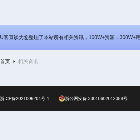
U客直谈为您整理了本站所有相关资讯，100W+资源，300W
首页
相关资讯
浙ICP备2021006204号-1
浙公网安备 33010602012058号