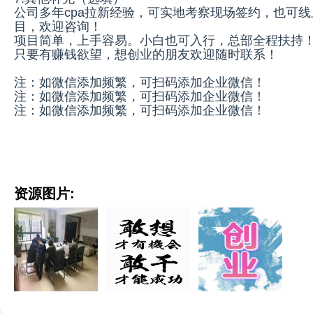
公司多年cpa拉新经验，可实地考察现场签约，也可
目，欢迎咨询！
项目简单，上手容易。小白也可入行，总部全程扶持
只要有赚钱欲望，想创业的朋友欢迎随时联系！
注：如微信添加频繁，可扫码添加企业微信！
注：如微信添加频繁，可扫码添加企业微信！
注：如微信添加频繁，可扫码添加企业微信！
资源图片: