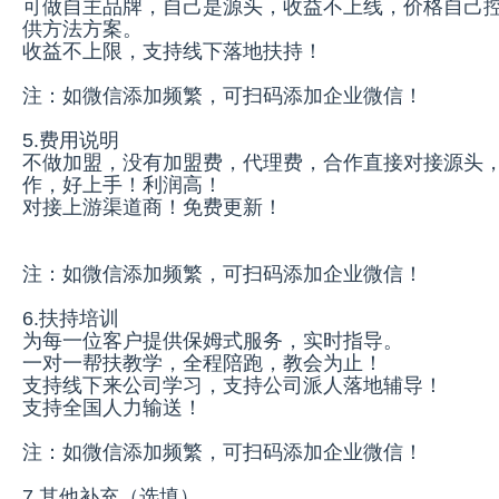
可做自主品牌，自己是源头，收益不上线，价格自己
供方法方案。
收益不上限，支持线下落地扶持！
注：如微信添加频繁，可扫码添加企业微信！
5.费用说明
不做加盟，没有加盟费，代理费，合作直接对接源头
作，好上手！利润高！
对接上游渠道商！免费更新！
注：如微信添加频繁，可扫码添加企业微信！
6.扶持培训
为每一位客户提供保姆式服务，实时指导。
一对一帮扶教学，全程陪跑，教会为止！
支持线下来公司学习，支持公司派人落地辅导！
支持全国人力输送！
注：如微信添加频繁，可扫码添加企业微信！
7.其他补充（选填）