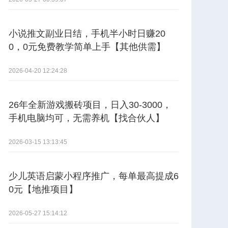
小说推文副业日结，手机半小时日赚20
0，0元免费教学简单上手【其他供需】
2026-04-20 12:24:28
26年全新游戏搬砖项目，日入30-3000，
手机电脑均可，无需养机【找合伙人】
2026-03-15 13:13:45
少儿英语启蒙小程序推广，每单最高提成6
0元【地推项目】
2026-05-27 15:14:12