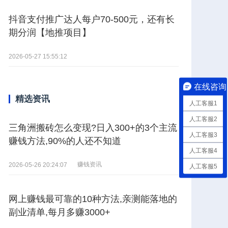
抖音支付推广达人每户70-500元，还有长
期分润【地推项目】
2026-05-27 15:55:12
在线咨询
精选资讯
人工客服1
人工客服2
三角洲搬砖怎么变现?日入300+的3个主流
人工客服3
赚钱方法,90%的人还不知道
人工客服4
赚钱资讯
2026-05-26 20:24:07
人工客服5
网上赚钱最可靠的10种方法,亲测能落地的
副业清单,每月多赚3000+