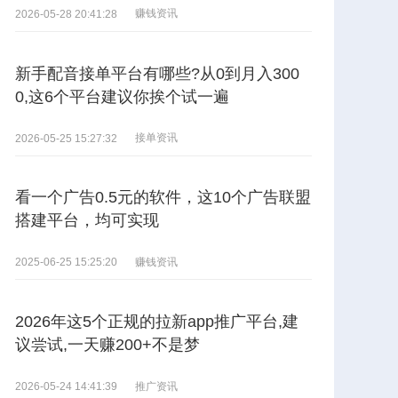
赚钱资讯
2026-05-28 20:41:28
新手配音接单平台有哪些?从0到月入300
0,这6个平台建议你挨个试一遍
接单资讯
2026-05-25 15:27:32
看一个广告0.5元的软件，这10个广告联盟
搭建平台，均可实现
赚钱资讯
2025-06-25 15:25:20
2026年这5个正规的拉新app推广平台,建
议尝试,一天赚200+不是梦
推广资讯
2026-05-24 14:41:39