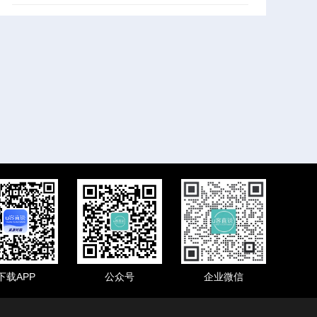
下载APP
公众号
企业微信