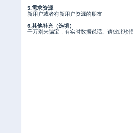
5.需求资源
新用户或者有新用户资源的朋友
6.其他补充（选填）
千万别来骗宝，有实时数据说话。请彼此珍