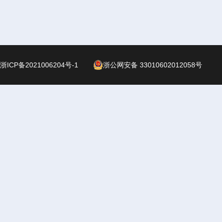
浙ICP备2021006204号-1
浙公网安备 33010602012058号