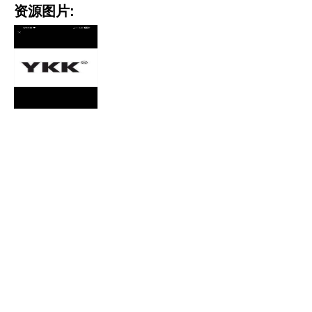
资源图片: