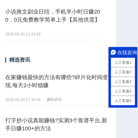
小说推文副业日结，手机半小时日赚20
0，0元免费教学简单上手【其他供需】
2026-04-20 12:24:28
在线咨询
精选资讯
人工客服1
人工客服2
在家赚钱最快的方法有哪些?碎片化时间变
人工客服3
现,每天2小时稳赚
人工客服4
赚钱资讯
2026-05-24 21:35:34
人工客服5
打字抄小说真能赚钱?实测3个靠谱平台,新
手日赚100+的方法