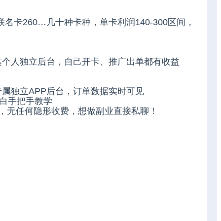
名卡260…几十种卡种，单卡利润140-300区间，
达个人独立后台，自己开卡、推广出单都有收益
属独立APP后台，订单数据实时可见
小白手把手教学
，无任何隐形收费，想做副业直接私聊！