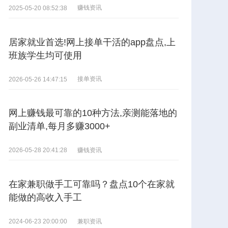
赚钱资讯
2025-05-20 08:52:38
居家就业首选!网上接单干活的app盘点,上
班族学生均可使用
接单资讯
2026-05-26 14:47:15
网上赚钱最可靠的10种方法,亲测能落地的
副业清单,每月多赚3000+
赚钱资讯
2026-05-28 20:41:28
在家兼职做手工可靠吗？盘点10个在家就
能做的高收入手工
兼职资讯
2024-06-23 20:00:00