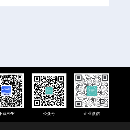
下载APP
公众号
企业微信