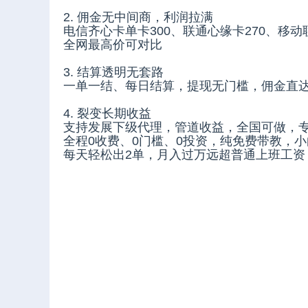
2. 佣金无中间商，利润拉满
电信齐心卡单卡300、联通心缘卡270、移动联
全网最高价可对比
3. 结算透明无套路
一单一结、每日结算，提现无门槛，佣金直
4. 裂变长期收益
支持发展下级代理，管道收益，全国可做，专
全程0收费、0门槛、0投资，纯免费带教，
每天轻松出2单，月入过万远超普通上班工资