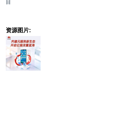
目
资源图片: