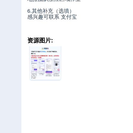
6.其他补充（选填）
感兴趣可联系 支付宝
资源图片: