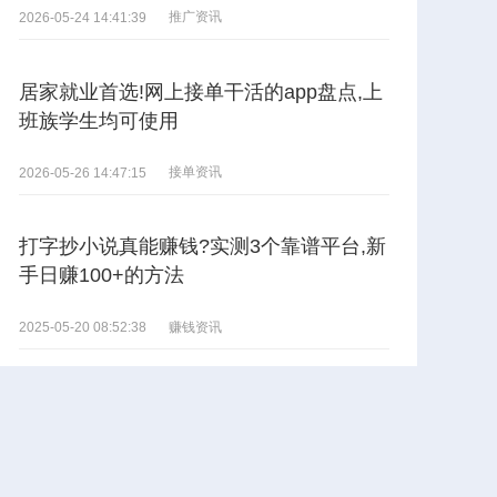
推广资讯
2026-05-24 14:41:39
居家就业首选!网上接单干活的app盘点,上
班族学生均可使用
接单资讯
2026-05-26 14:47:15
打字抄小说真能赚钱?实测3个靠谱平台,新
手日赚100+的方法
赚钱资讯
2025-05-20 08:52:38