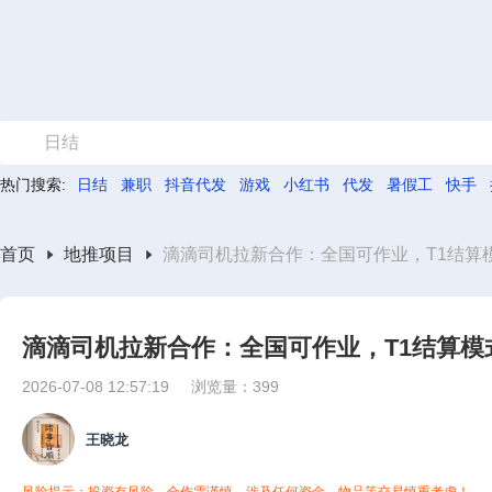
日结
热门搜索:
日结
兼职
抖音代发
游戏
小红书
代发
暑假工
快手
首页
地推项目
滴滴司机拉新合作：全国可作业，T1结算
滴滴司机拉新合作：全国可作业，T1结算模
2026-07-08 12:57:19
浏览量：399
王晓龙