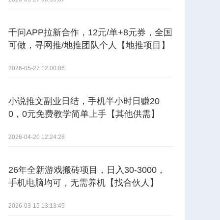
千问APP拉新合作，12元/单+8元券，全国
可做，寻网推/地推团队个人【地推项目】
2026-05-27 12:00:06
小说推文副业日结，手机半小时日赚20
0，0元免费教学简单上手【其他供需】
2026-04-20 12:24:28
26年全新游戏搬砖项目，日入30-3000，
手机电脑均可，无需养机【找合伙人】
2026-03-15 13:13:45