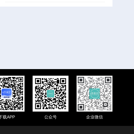
下载APP
公众号
企业微信