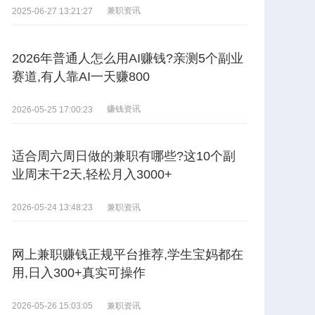
兼职资讯
2025-06-27 13:21:27
2026年普通人怎么用AI赚钱?亲测5个副业
赛道,有人靠AI一天赚800
赚钱资讯
2026-05-25 17:00:23
适合周六周日做的兼职有哪些?这10个副
业周末干2天,轻松月入3000+
兼职资讯
2026-05-24 13:48:23
网上兼职赚钱正规平台推荐,学生宝妈都在
用,日入300+真实可操作
兼职资讯
2026-05-26 15:03:05