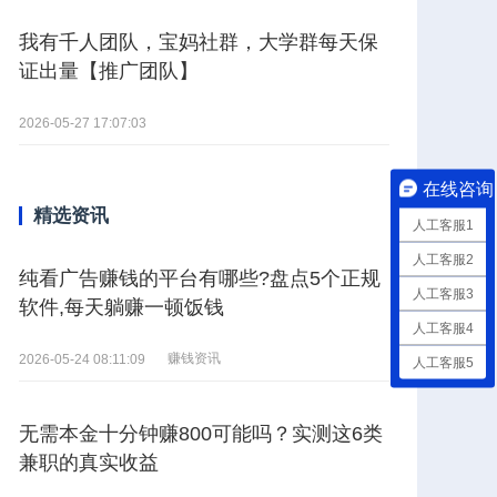
我有千人团队，宝妈社群，大学群每天保
证出量【推广团队】
2026-05-27 17:07:03
在线咨询
精选资讯
人工客服1
人工客服2
纯看广告赚钱的平台有哪些?盘点5个正规
人工客服3
软件,每天躺赚一顿饭钱
人工客服4
赚钱资讯
2026-05-24 08:11:09
人工客服5
无需本金十分钟赚800可能吗？实测这6类
兼职的真实收益