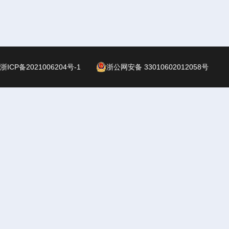
浙ICP备2021006204号-1
浙公网安备 33010602012058号