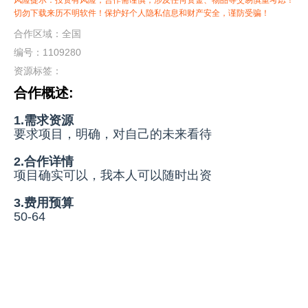
风险提示：投资有风险，合作需谨慎，涉及任何资金、物品等交易慎重考虑！
切勿下载来历不明软件！保护好个人隐私信息和财产安全，谨防受骗！
合作区域：全国
编号：1109280
资源标签：
合作概述:
1.需求资源
要求项目，明确，对自己的未来看待
2.合作详情
项目确实可以，我本人可以随时出资
3.费用预算
50-64