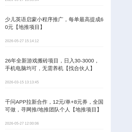
少儿英语启蒙小程序推广，每单最高提成6
0元【地推项目】
2026-05-27 15:14:12
26年全新游戏搬砖项目，日入30-3000，
手机电脑均可，无需养机【找合伙人】
2026-03-15 13:13:45
千问APP拉新合作，12元/单+8元券，全国
可做，寻网推/地推团队个人【地推项目】
2026-05-27 12:00:06