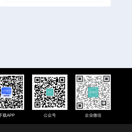
下载APP
公众号
企业微信