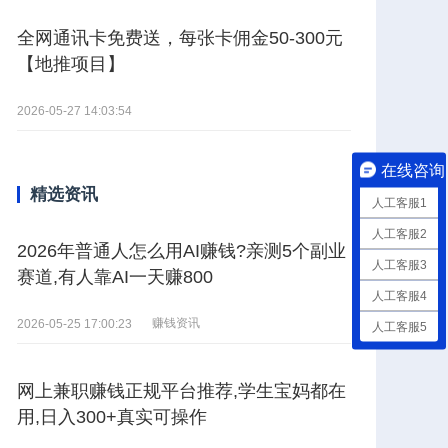
全网通讯卡免费送，每张卡佣金50-300元
【地推项目】
2026-05-27 14:03:54
在线咨询
精选资讯
人工客服1
人工客服2
2026年普通人怎么用AI赚钱?亲测5个副业
人工客服3
赛道,有人靠AI一天赚800
人工客服4
赚钱资讯
2026-05-25 17:00:23
人工客服5
网上兼职赚钱正规平台推荐,学生宝妈都在
用,日入300+真实可操作