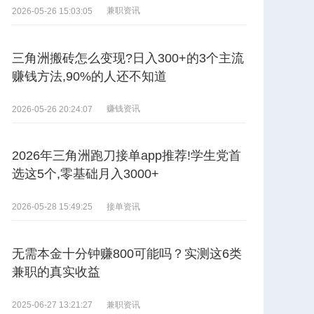
兼职资讯
2026-05-26 15:03:05
三角洲搬砖怎么变现?日入300+的3个主流
赚钱方法,90%的人还不知道
赚钱资讯
2026-05-26 20:24:07
2026年三角洲跑刀接单app推荐!学生党首
选这5个,零基础月入3000+
接单资讯
2026-05-28 15:49:25
无需本金十分钟赚800可能吗？实测这6类
兼职的真实收益
兼职资讯
2025-06-27 13:21:27