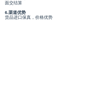
面交结算
6.渠道优势
货品进口保真，价格优势