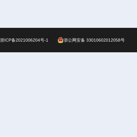
浙ICP备2021006204号-1
浙公网安备 33010602012058号