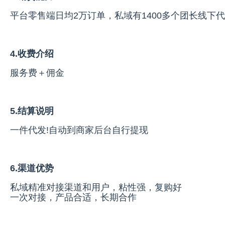
平台零售端日均2万订单，私域有1400多个团长线下
4.收费介绍
服务费＋佣金
5.结算说明
一件代发!自动到商家后台自行提现
6.渠道优势
私域精准对接渠道和用户，粘性强，复购好
一次对接，产品合适，长期合作