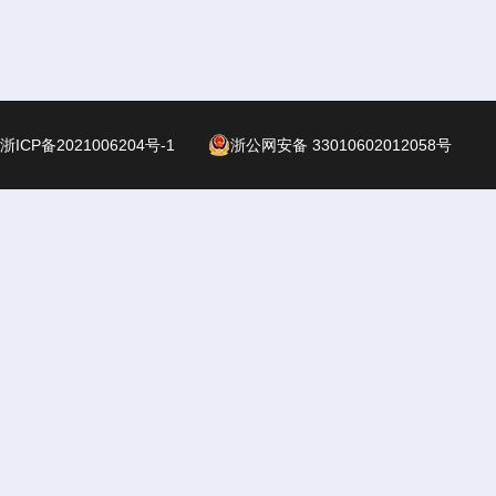
浙ICP备2021006204号-1
浙公网安备 33010602012058号