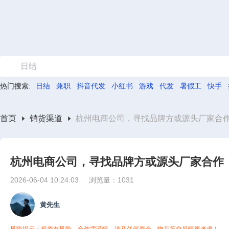
日结
热门搜索:
日结
兼职
抖音代发
小红书
游戏
代发
暑假工
快手
首页
销货渠道
杭州电商公司，寻找品牌方或源头厂家合
杭州电商公司，寻找品牌方或源头厂家合作
2026-06-04 10:24:03
浏览量：1031
黄先生