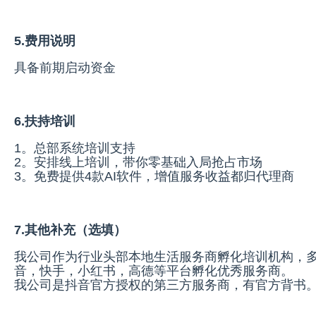
5.费用说明
具备前期启动资金
6.扶持培训
1。总部系统培训支持
2。安排线上培训，带你零基础入局抢占市场
3。免费提供4款AI软件，增值服务收益都归代理商
7.其他补充（选填）
我公司作为行业头部本地生活服务商孵化培训机构，
音，快手，小红书，高德等平台孵化优秀服务商。
我公司是抖音官方授权的第三方服务商，有官方背书