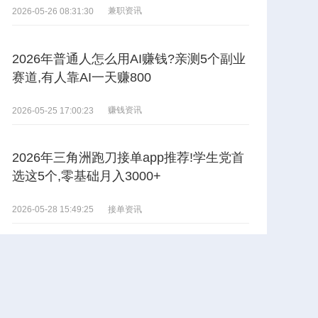
兼职资讯
2026-05-26 08:31:30
2026年普通人怎么用AI赚钱?亲测5个副业
赛道,有人靠AI一天赚800
赚钱资讯
2026-05-25 17:00:23
2026年三角洲跑刀接单app推荐!学生党首
选这5个,零基础月入3000+
接单资讯
2026-05-28 15:49:25