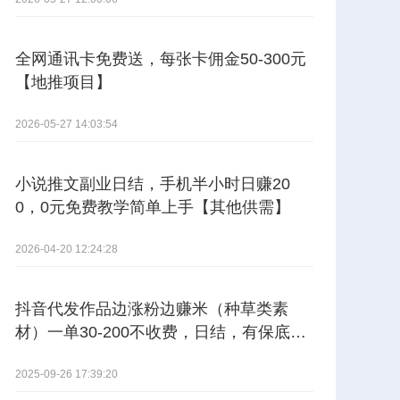
全网通讯卡免费送，每张卡佣金50-300元
【地推项目】
2026-05-27 14:03:54
小说推文副业日结，手机半小时日赚20
0，0元免费教学简单上手【其他供需】
2026-04-20 12:24:28
抖音代发作品边涨粉边赚米（种草类素
材）一单30-200不收费，日结，有保底。
【其他供需】
2025-09-26 17:39:20