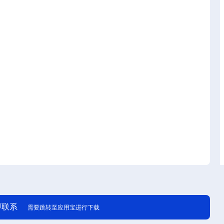
即联系
需要跳转至应用宝进行下载