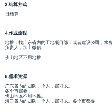
3.结算方式
日结算
4.作业流程
地推，找广东省内的工地项目部，或者建设公司，水务
负责人，加上微信。
佛山地区不用地推
5.需求资源
广东省内的团队，个人，都可以。
各个市都要，
佛山地区不用地推。
海口省内的团队，个人，都可以。各个市都要