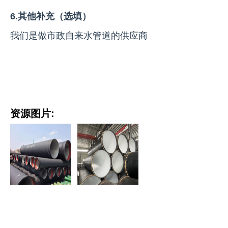
6.其他补充（选填）
我们是做市政自来水管道的供应商
资源图片: