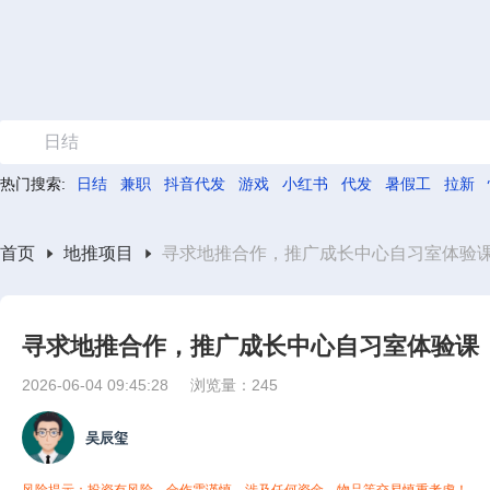
日结
热门搜索:
日结
兼职
抖音代发
游戏
小红书
代发
暑假工
拉新
首页
地推项目
寻求地推合作，推广成长中心自习室体验
寻求地推合作，推广成长中心自习室体验课
2026-06-04 09:45:28
浏览量：245
吴辰玺