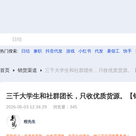
日结
热门搜索:
日结
兼职
抖音代发
游戏
小红书
代发
暑假工
快手
首页
销货渠道
三千大学生和社群团长，只收优质货源。
三千大学生和社群团长，只收优质货源。【
2026-06-03 12:34:29
浏览量：345
程先生