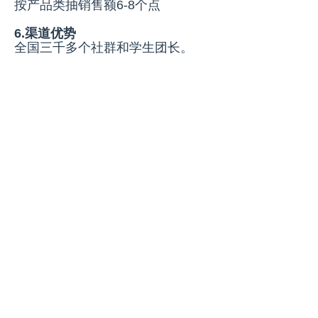
按产品类抽销售额6-8个点
6.渠道优势
全国三千多个社群和学生团长。