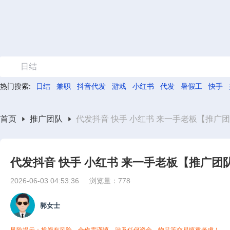
日结
热门搜索:
日结
兼职
抖音代发
游戏
小红书
代发
暑假工
快手
首页
推广团队
代发抖音 快手 小红书 来一手老板【推广
代发抖音 快手 小红书 来一手老板【推广团
2026-06-03 04:53:36
浏览量：778
郭女士