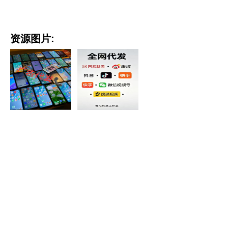
资源图片: