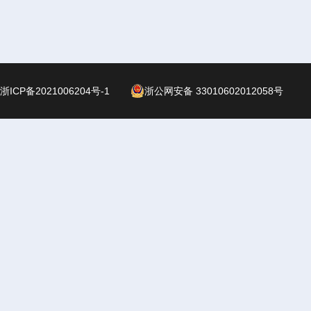
浙ICP备2021006204号-1
浙公网安备 33010602012058号