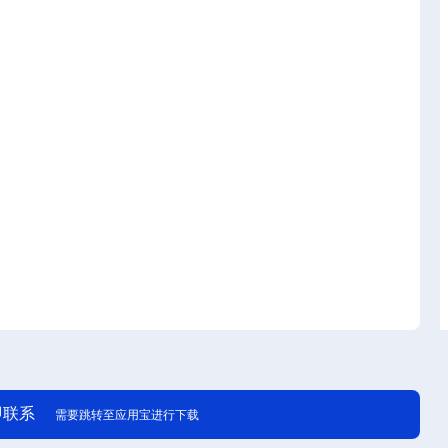
即联系
需要跳转至应用宝进行下载