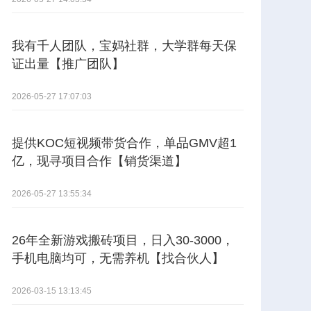
我有千人团队，宝妈社群，大学群每天保
证出量【推广团队】
2026-05-27 17:07:03
提供KOC短视频带货合作，单品GMV超1
亿，现寻项目合作【销货渠道】
2026-05-27 13:55:34
26年全新游戏搬砖项目，日入30-3000，
手机电脑均可，无需养机【找合伙人】
2026-03-15 13:13:45