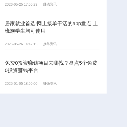
赚钱资讯
2026-05-25 17:00:23
居家就业首选!网上接单干活的app盘点,上
班族学生均可使用
接单资讯
2026-05-26 14:47:15
免费0投资赚钱项目去哪找？盘点5个免费
0投资赚钱平台
赚钱资讯
2025-01-05 18:00:00