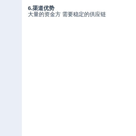
6.渠道优势
大量的资金方 需要稳定的供应链