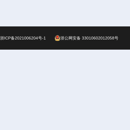
浙ICP备2021006204号-1
浙公网安备 33010602012058号