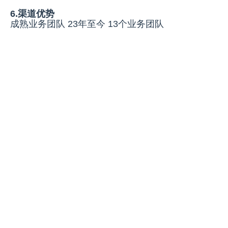
6.渠道优势
成熟业务团队 23年至今 13个业务团队