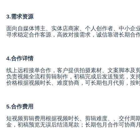
3.需求资源
面向自媒体博主、实体店商家、个人创作者、中小企业
寻求稳定合作客源，高效对接需求，诚信靠谱长期合
4.合作详情
线上远程接单合作，客户提供拍摄素材、文案脚本及
负责视频全流程剪辑制作，初稿完成后发送预览，支持
价格根据视频时长、难度协商，可长期包月代剪，按
5.合作费用
短视频剪辑费用根据视频时长、剪辑难度、、交付周期
金，初稿预览无误后结清尾款；长期包月合作可协商