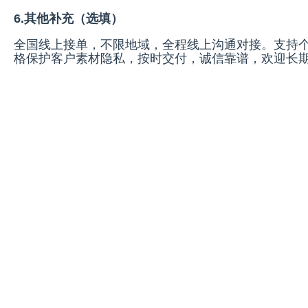
6.其他补充（选填）
全国线上接单，不限地域，全程线上沟通对接。支持
格保护客户素材隐私，按时交付，诚信靠谱，欢迎长