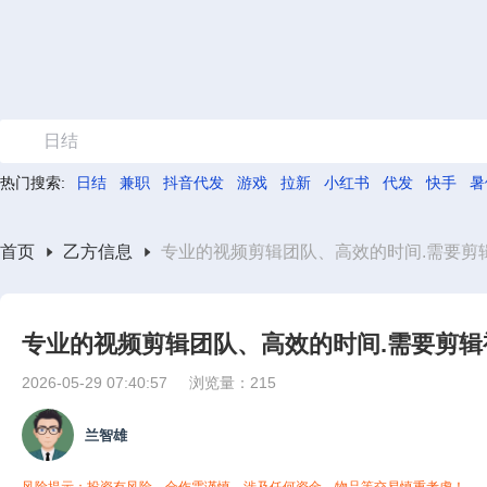
日结
热门搜索:
日结
兼职
抖音代发
游戏
拉新
小红书
代发
快手
暑
首页
乙方信息
专业的视频剪辑团队、高效的时间.需要剪
专业的视频剪辑团队、高效的时间.需要剪
2026-05-29 07:40:57
浏览量：215
兰智雄