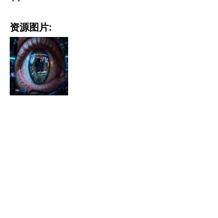
资源图片: