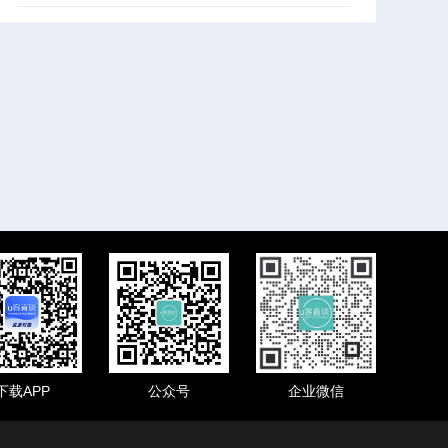
下载APP
公众号
企业微信