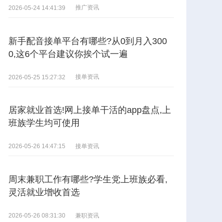
推广资讯
2026-05-24 14:41:39
新手配音接单平台有哪些?从0到月入300
0,这6个平台建议你挨个试一遍
接单资讯
2026-05-25 15:27:32
居家就业首选!网上接单干活的app盘点,上
班族学生均可使用
接单资讯
2026-05-26 14:47:15
周末兼职工作有哪些?学生党上班族必看,
灵活就业增收首选
兼职资讯
2026-05-26 08:31:30