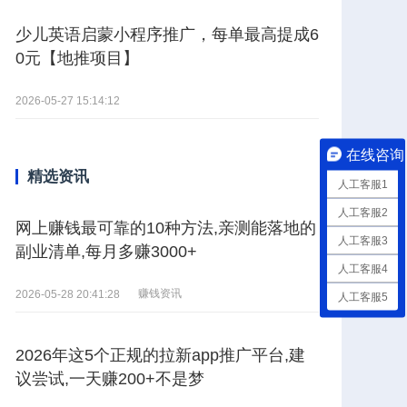
少儿英语启蒙小程序推广，每单最高提成6
0元【地推项目】
2026-05-27 15:14:12
在线咨询
精选资讯
人工客服1
人工客服2
网上赚钱最可靠的10种方法,亲测能落地的
人工客服3
副业清单,每月多赚3000+
人工客服4
赚钱资讯
2026-05-28 20:41:28
人工客服5
2026年这5个正规的拉新app推广平台,建
议尝试,一天赚200+不是梦